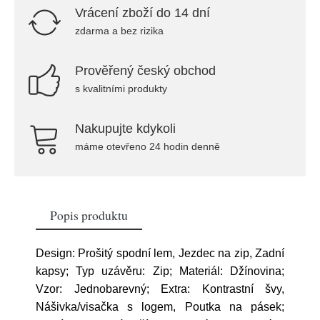
Vrácení zboží do 14 dní
zdarma a bez rizika
Prověřený český obchod
s kvalitními produkty
Nakupujte kdykoli
máme otevřeno 24 hodin denně
Popis produktu
Design: Prošitý spodní lem, Jezdec na zip, Zadní
kapsy; Typ uzávěru: Zip; Materiál: Džínovina;
Vzor: Jednobarevný; Extra: Kontrastní švy,
Nášivka/visačka s logem, Poutka na pásek;