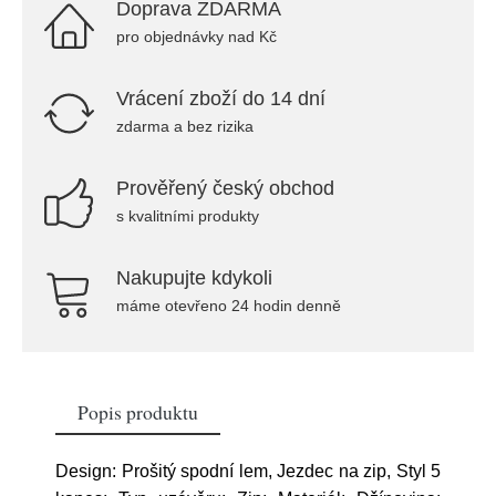
Doprava ZDARMA
pro objednávky nad Kč
Vrácení zboží do 14 dní
zdarma a bez rizika
Prověřený český obchod
s kvalitními produkty
Nakupujte kdykoli
máme otevřeno 24 hodin denně
Popis produktu
Design: Prošitý spodní lem, Jezdec na zip, Styl 5