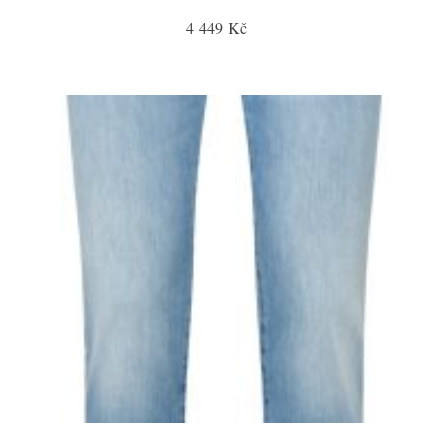
4 449 Kč