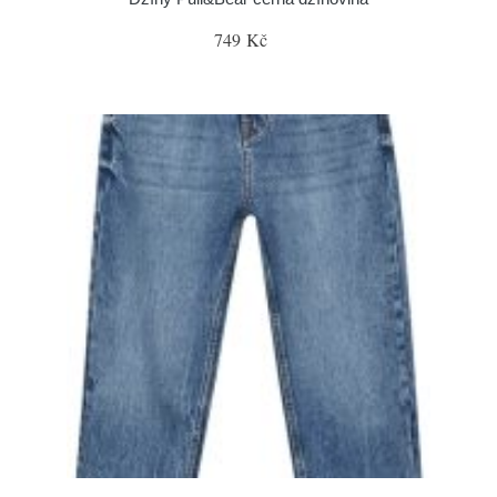
749 Kč