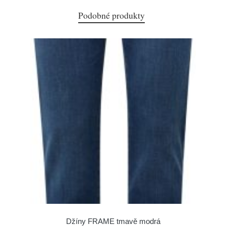
Podobné produkty
Džíny FRAME tmavě modrá