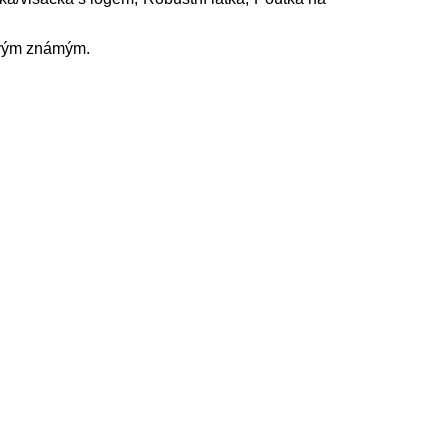
svým známým.