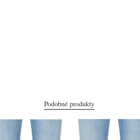
Podobné produkty