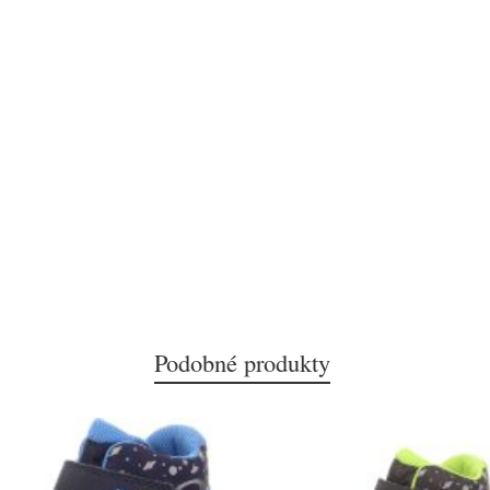
Podobné produkty