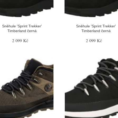
Sněhule 'Sprint Trekker'
Sněhule 'Sprint Trekker'
Timberland černá
Timberland černá
2 099 Kč
2 099 Kč