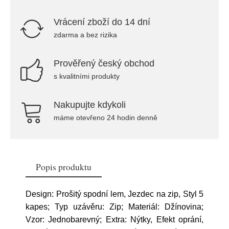
Vrácení zboží do 14 dní
zdarma a bez rizika
Prověřený český obchod
s kvalitními produkty
Nakupujte kdykoli
máme otevřeno 24 hodin denně
Popis produktu
Design: Prošitý spodní lem, Jezdec na zip, Styl 5
kapes; Typ uzávěru: Zip; Materiál: Džínovina;
Vzor: Jednobarevný; Extra: Nýtky, Efekt oprání,