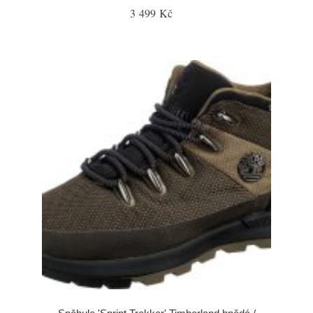
3 499 Kč