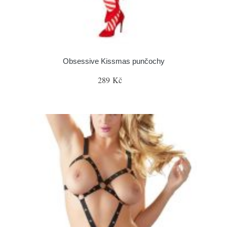
Obsessive Kissmas punčochy
289 Kč