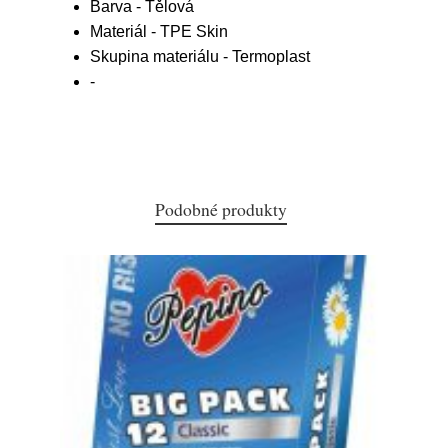
Barva - Tělová
Materiál - TPE Skin
Skupina materiálu - Termoplast
-
Podobné produkty