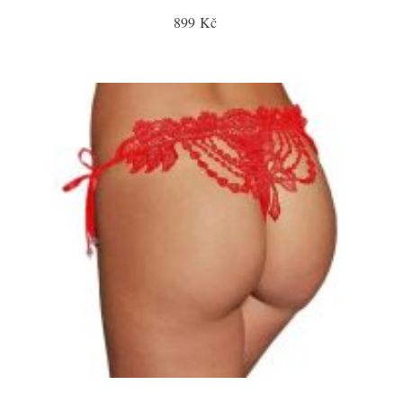
899 Kč