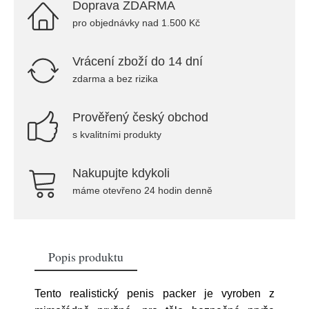
Doprava ZDARMA
pro objednávky nad 1.500 Kč
Vrácení zboží do 14 dní
zdarma a bez rizika
Prověřený český obchod
s kvalitními produkty
Nakupujte kdykoli
máme otevřeno 24 hodin denně
Popis produktu
Tento realistický penis packer je vyroben z