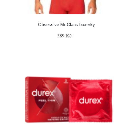
Obsessive Mr Claus boxerky
389 Kč