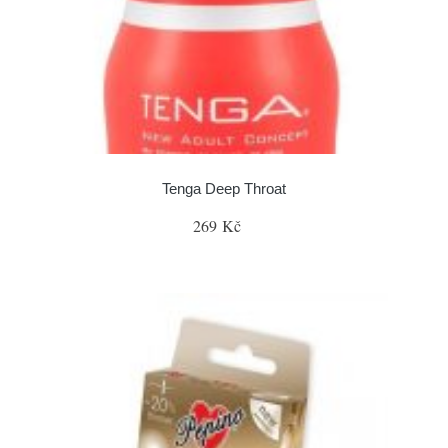
Tenga Deep Throat
269 Kč