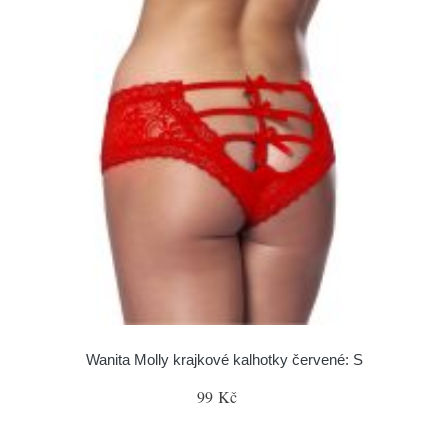
Wanita Molly krajkové kalhotky červené: S
99 Kč