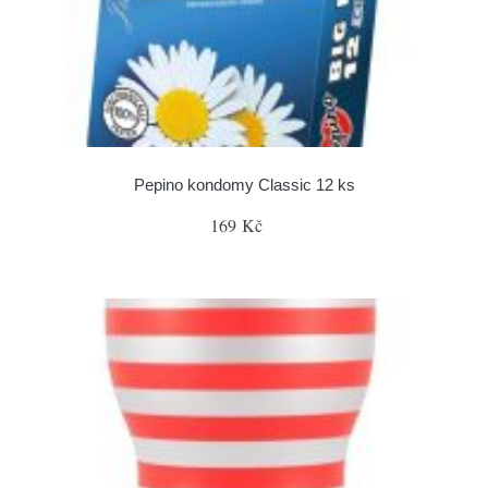
Pepino kondomy Classic 12 ks
169 Kč