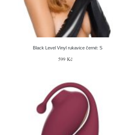
Black Level Vinyl rukavice černé: S
599 Kč