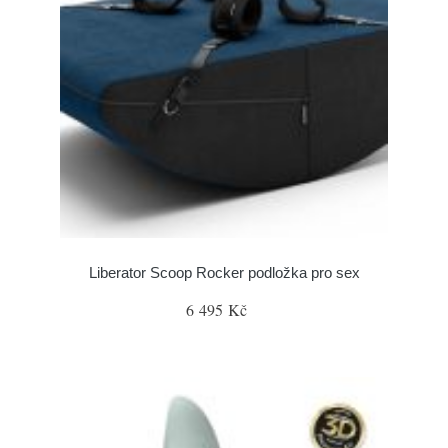
Liberator Scoop Rocker podložka pro sex
6 495 Kč