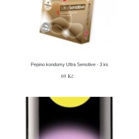
Pepino kondomy Ultra Sensitive - 3 ks
69 Kč