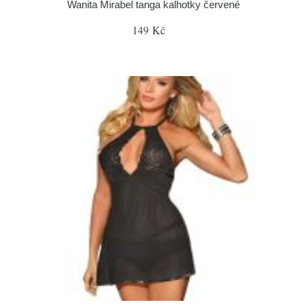
Wanita Mirabel tanga kalhotky červené
149 Kč