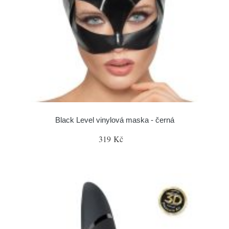
Black Level vinylová maska - černá
319 Kč