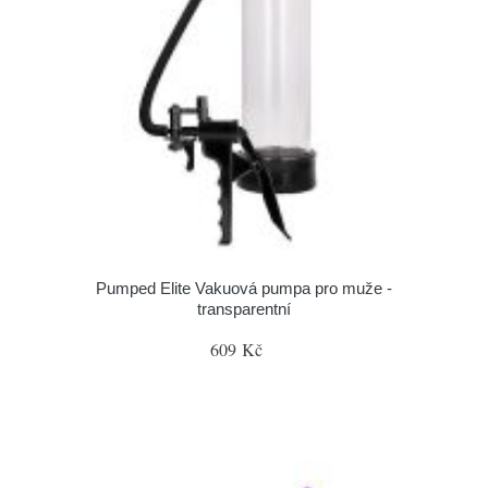
Pumped Elite Vakuová pumpa pro muže -
transparentní
609 Kč