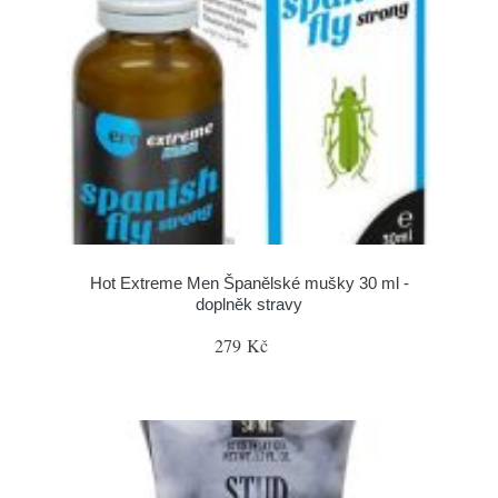
Hot Extreme Men Španělské mušky 30 ml -
doplněk stravy
279 Kč