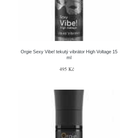
Orgie Sexy Vibe! tekutý vibrátor High Voltage 15
ml
495 Kč