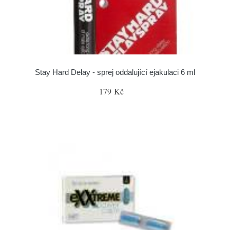
Stay Hard Delay - sprej oddalující ejakulaci 6 ml
179 Kč