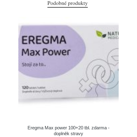
Podobné produkty
Eregma Max power 100+20 tbl. zdarma -
doplněk stravy