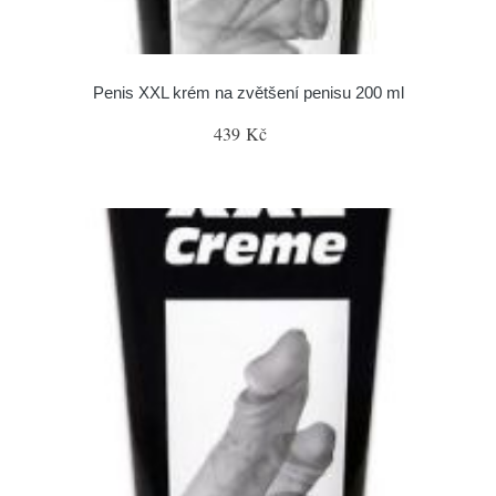
Penis XXL krém na zvětšení penisu 200 ml
439 Kč