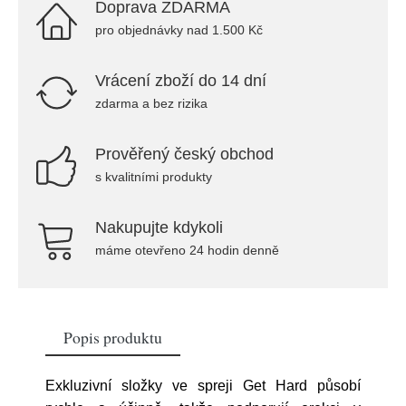
Doprava ZDARMA
pro objednávky nad 1.500 Kč
Vrácení zboží do 14 dní
zdarma a bez rizika
Prověřený český obchod
s kvalitními produkty
Nakupujte kdykoli
máme otevřeno 24 hodin denně
Popis produktu
Exkluzivní složky ve spreji Get Hard působí