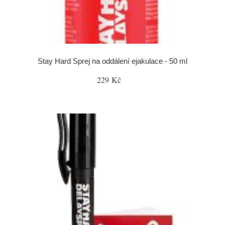
Stay Hard Sprej na oddálení ejakulace - 50 ml
229 Kč