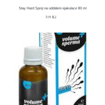
Stay Hard Sprej na oddálení ejakulace 80 ml
319 Kč