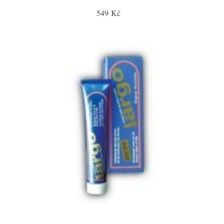
549 Kč