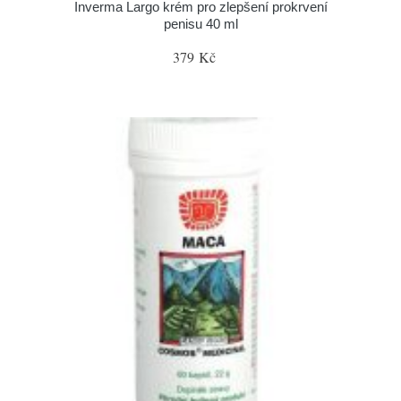
Inverma Largo krém pro zlepšení prokrvení
penisu 40 ml
379 Kč