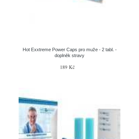
Hot Exxtreme Power Caps pro muže - 2 tabl. -
doplněk stravy
189 Kč