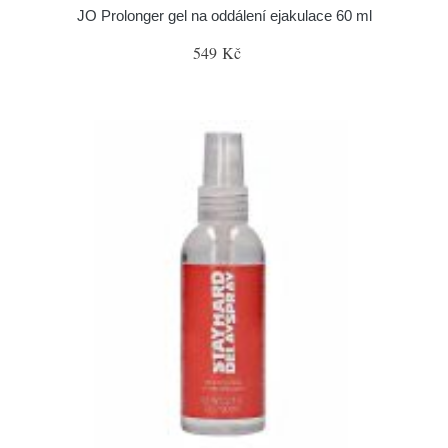
JO Prolonger gel na oddálení ejakulace 60 ml
549 Kč