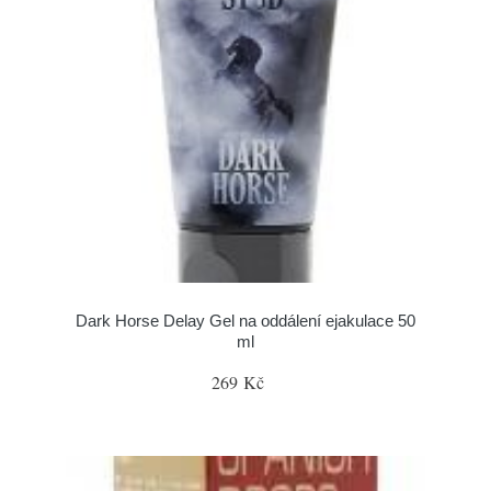
Dark Horse Delay Gel na oddálení ejakulace 50
ml
269 Kč