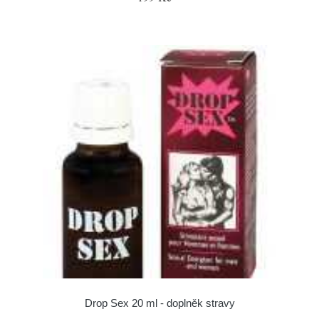
Drop Sex 20 ml - doplněk stravy