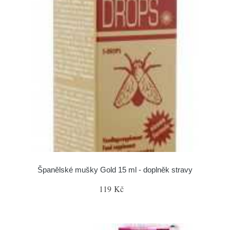
Španělské mušky Gold 15 ml - doplněk stravy
119 Kč