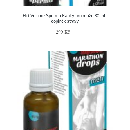
Hot Volume Sperma Kapky pro muže 30 ml -
doplněk stravy
299 Kč