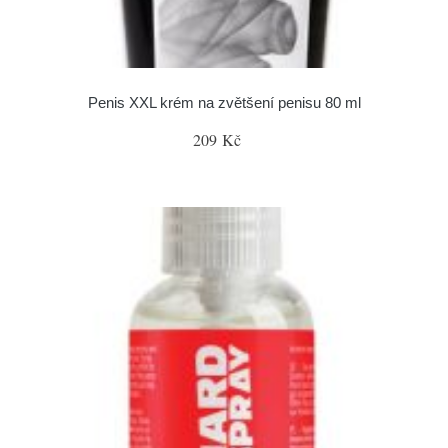
Penis XXL krém na zvětšení penisu 80 ml
209 Kč