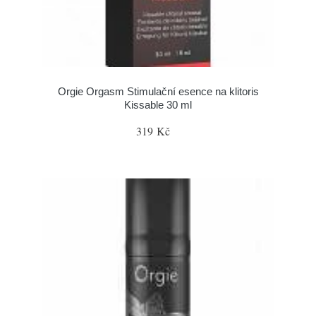
Orgie Orgasm Stimulační esence na klitoris
Kissable 30 ml
319 Kč