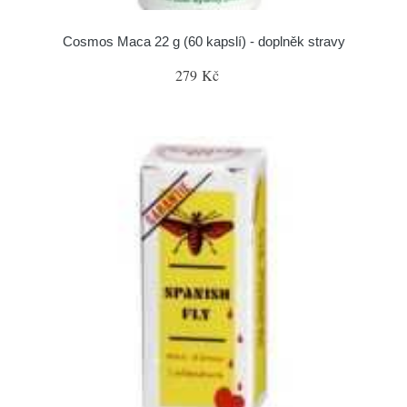
Cosmos Maca 22 g (60 kapslí) - doplněk stravy
279 Kč