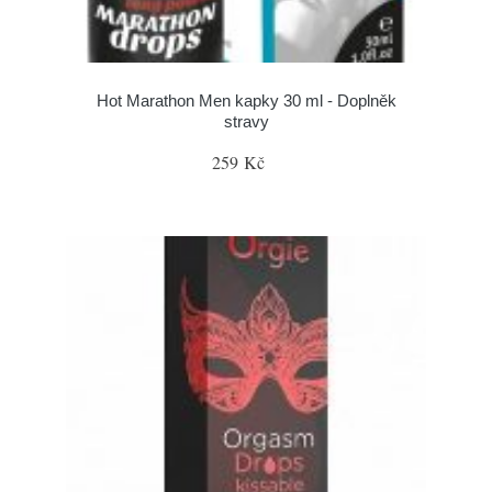
Hot Marathon Men kapky 30 ml - Doplněk
stravy
259 Kč