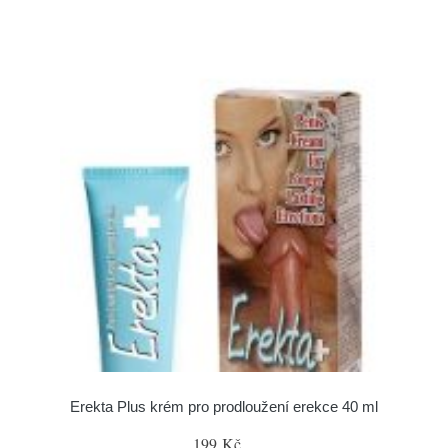
Erekta Plus krém pro prodloužení erekce 40 ml
199 Kč