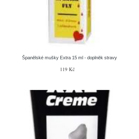
Španělské mušky Extra 15 ml - doplněk stravy
119 Kč