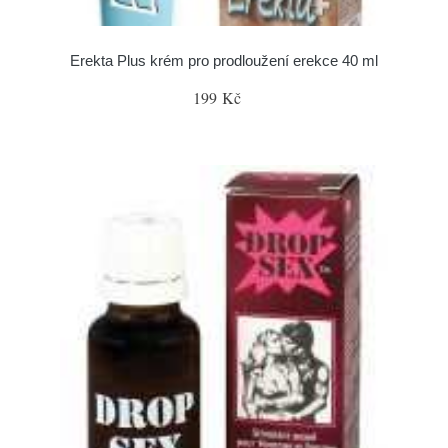
Erekta Plus krém pro prodloužení erekce 40 ml
199 Kč