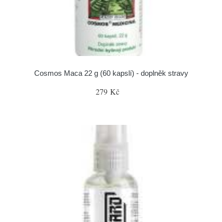
Cosmos Maca 22 g (60 kapslí) - doplněk stravy
279 Kč