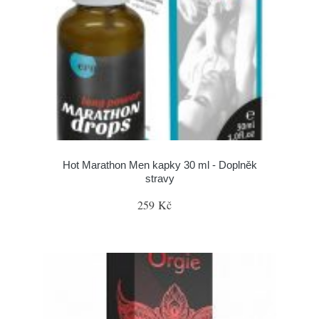
Hot Marathon Men kapky 30 ml - Doplněk
stravy
259 Kč