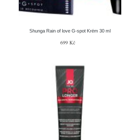
Shunga Rain of love G-spot Krém 30 ml
699 Kč