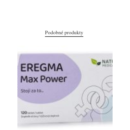
Podobné produkty