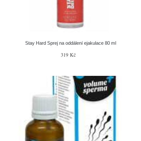
Stay Hard Sprej na oddálení ejakulace 80 ml
319 Kč