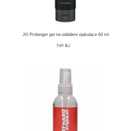
JO Prolonger gel na oddálení ejakulace 60 ml
549 Kč