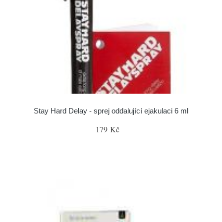
Stay Hard Delay - sprej oddalující ejakulaci 6 ml
179 Kč