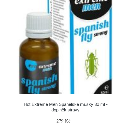
Hot Extreme Men Španělské mušky 30 ml -
doplněk stravy
279 Kč