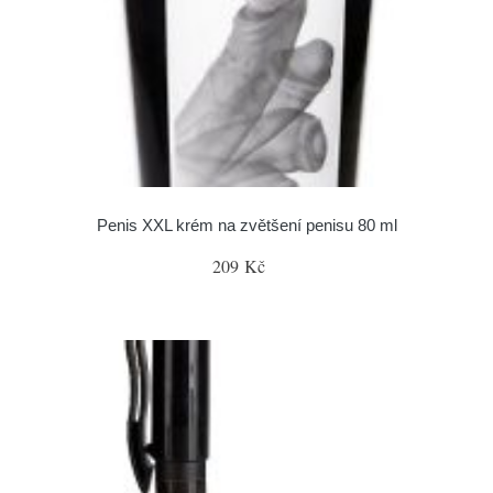
Penis XXL krém na zvětšení penisu 80 ml
209 Kč