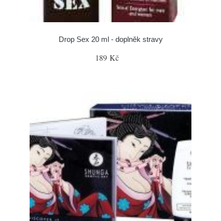
Drop Sex 20 ml - doplněk stravy
189 Kč