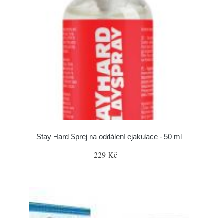
Stay Hard Sprej na oddálení ejakulace - 50 ml
229 Kč