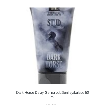
Dark Horse Delay Gel na oddálení ejakulace 50
ml