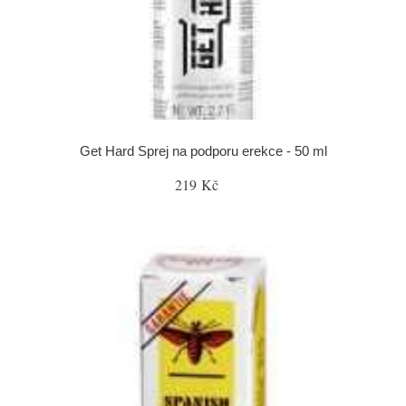
Get Hard Sprej na podporu erekce - 50 ml
219 Kč