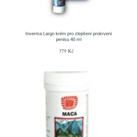
Inverma Largo krém pro zlepšení prokrvení
penisu 40 ml
379 Kč