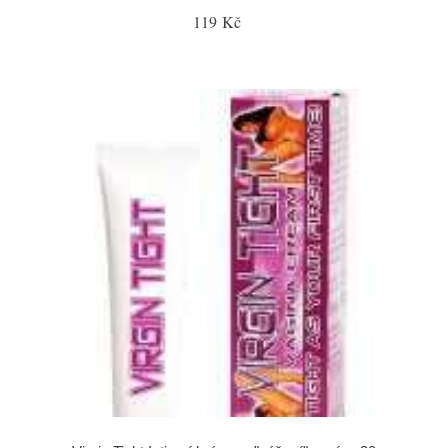
119 Kč