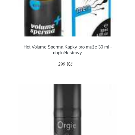
Hot Volume Sperma Kapky pro muže 30 ml -
doplněk stravy
299 Kč