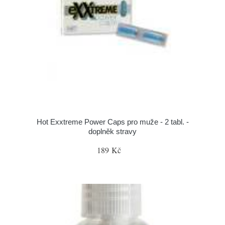
Hot Exxtreme Power Caps pro muže - 2 tabl. -
doplněk stravy
189 Kč