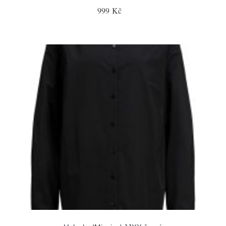
999 Kč