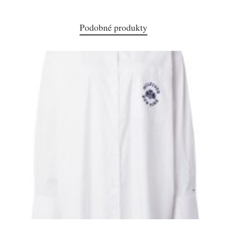
Podobné produkty