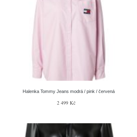
Halenka Tommy Jeans modrá / pink / červená
2 499 Kč