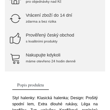
pro objednávky nad Kč
Vrácení zboží do 14 dní
zdarma a bez rizika
Prověřený český obchod
s kvalitními produkty
Nakupujte kdykoli
máme otevřeno 24 hodin denně
Popis produktu
Styl halenky: Klasická halenka; Design: Prošitý
spodní lem, Extra dlouhé rukávy, Léga na