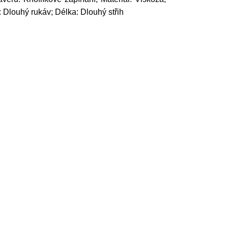
: Dlouhý rukáv; Délka: Dlouhý střih