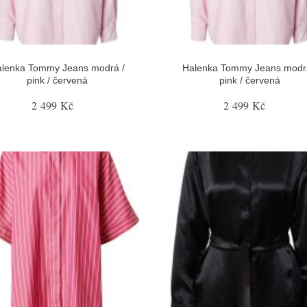
lenka Tommy Jeans modrá /
Halenka Tommy Jeans modr
pink / červená
pink / červená
2 499 Kč
2 499 Kč