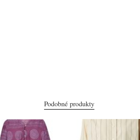
Podobné produkty