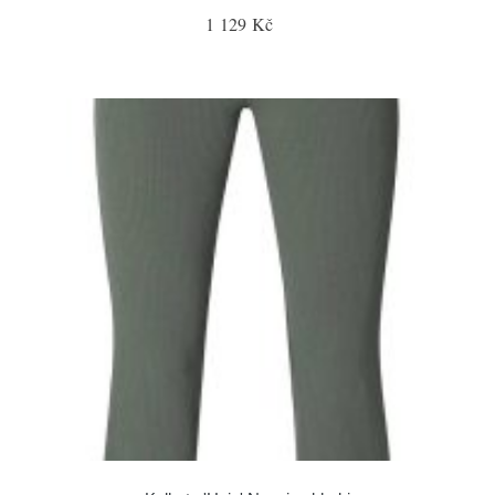
1 129 Kč