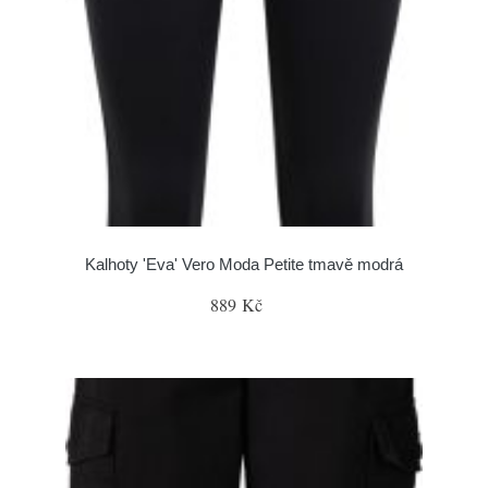
Kalhoty 'Eva' Vero Moda Petite tmavě modrá
889 Kč