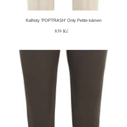
Kalhoty 'POPTRASH' Only Petite kámen
839 Kč