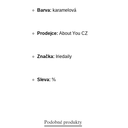
Barva:
karamelová
Prodejce:
About You CZ
Značka:
Iriedaily
Sleva:
%
Podobné produkty