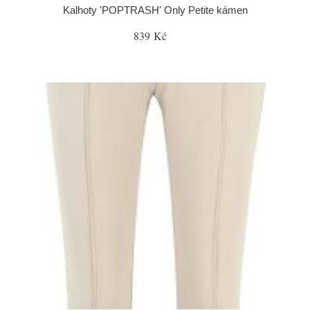
Kalhoty 'POPTRASH' Only Petite kámen
839 Kč