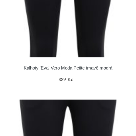
Kalhoty 'Eva' Vero Moda Petite tmavě modrá
889 Kč