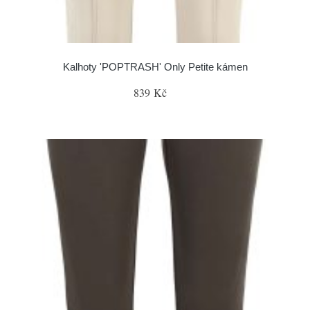
Kalhoty 'POPTRASH' Only Petite kámen
839 Kč