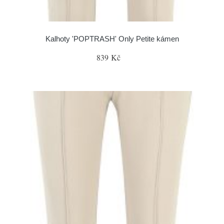
Kalhoty 'POPTRASH' Only Petite kámen
839 Kč