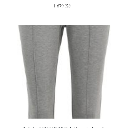
1 679 Kč