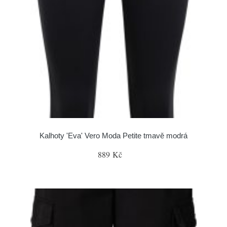
Kalhoty 'Eva' Vero Moda Petite tmavě modrá
889 Kč