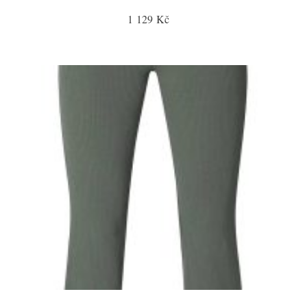
1 129 Kč