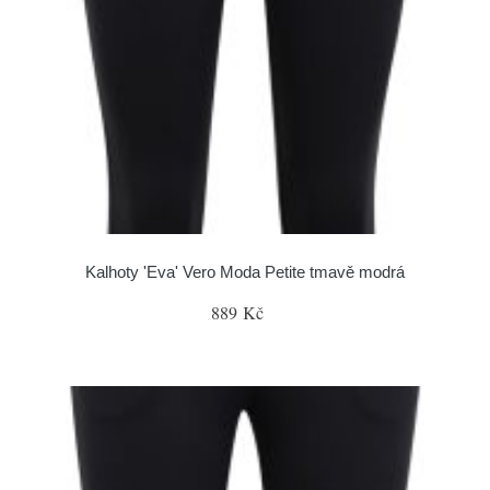
Kalhoty 'Eva' Vero Moda Petite tmavě modrá
889 Kč