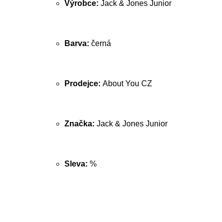
Výrobce:
Jack & Jones Junior
Barva:
černá
Prodejce:
About You CZ
Značka:
Jack & Jones Junior
Sleva:
%