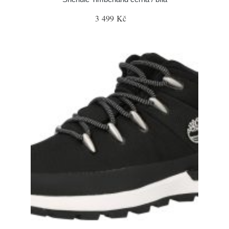
3 499 Kč