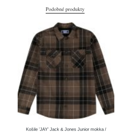
Podobné produkty
Košile 'JAY' Jack & Jones Junior mokka /