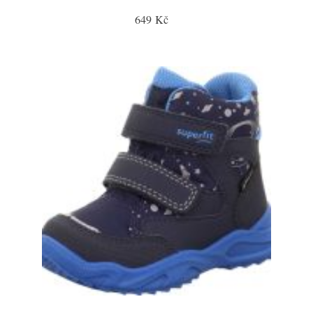
649 Kč