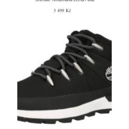
3 499 Kč