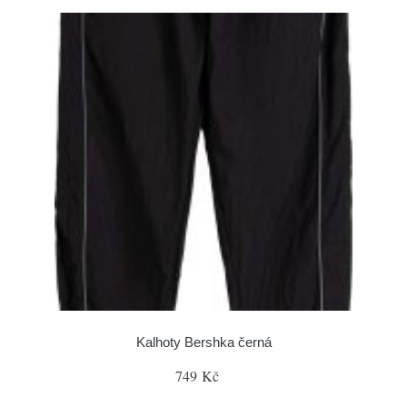
Kalhoty Bershka černá
749 Kč