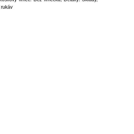
 rukáv