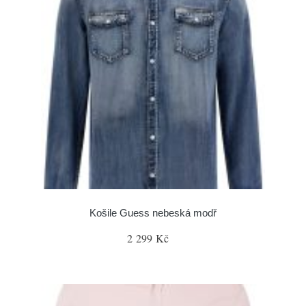
Košile Guess nebeská modř
2 299 Kč