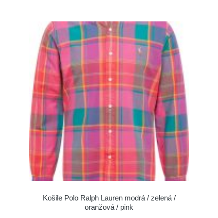
Košile Polo Ralph Lauren modrá / zelená /
oranžová / pink