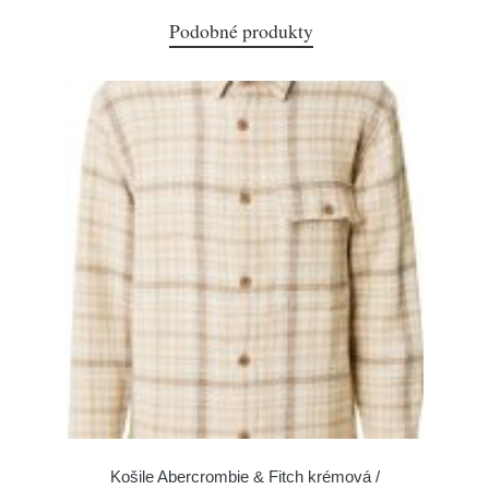
Podobné produkty
Košile Abercrombie & Fitch krémová /