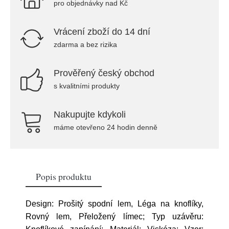
pro objednávky nad Kč
Vrácení zboží do 14 dní
zdarma a bez rizika
Prověřený český obchod
s kvalitními produkty
Nakupujte kdykoli
máme otevřeno 24 hodin denně
Popis produktu
Design: Prošitý spodní lem, Léga na knoflíky,
Rovný lem, Přeložený límec; Typ uzávěru: