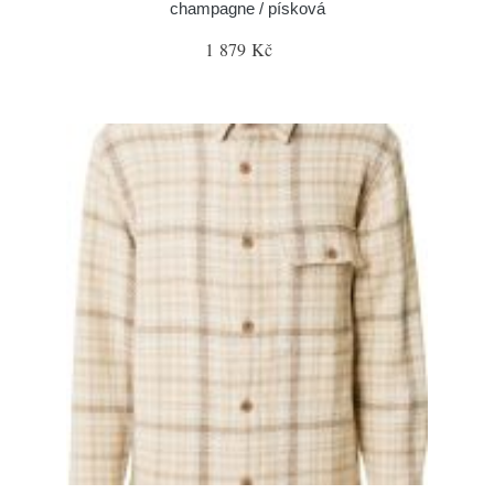
champagne / písková
1 879 Kč