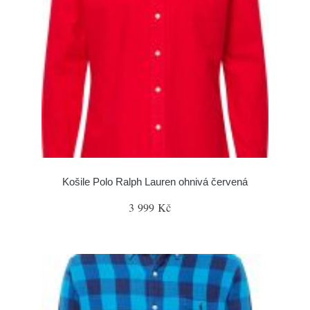
Košile Polo Ralph Lauren ohnivá červená
3 999 Kč