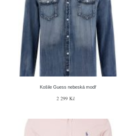
Košile Guess nebeská modř
2 299 Kč