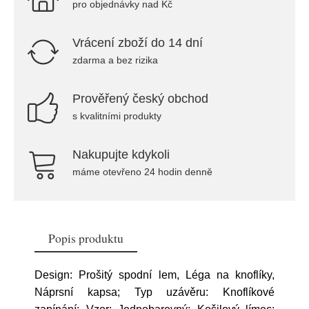
pro objednávky nad Kč
Vrácení zboží do 14 dní
zdarma a bez rizika
Prověřený český obchod
s kvalitními produkty
Nakupujte kdykoli
máme otevřeno 24 hodin denně
Popis produktu
Design: Prošitý spodní lem, Léga na knoflíky,
Náprsní kapsa; Typ uzávěru: Knoflíkové