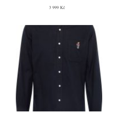
3 999 Kč