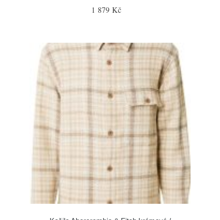
1 879 Kč