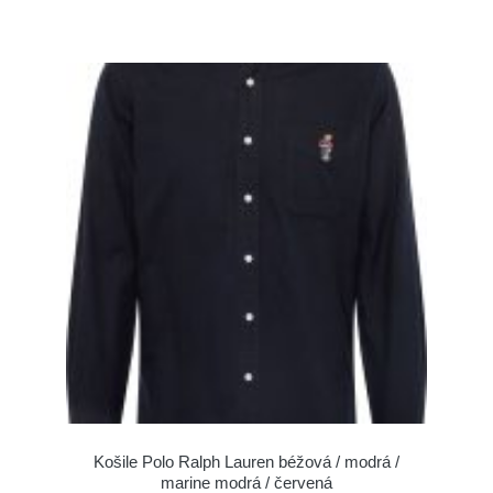
Košile Polo Ralph Lauren béžová / modrá /
marine modrá / červená