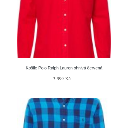
Košile Polo Ralph Lauren ohnivá červená
3 999 Kč