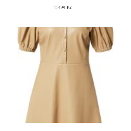
2 499 Kč