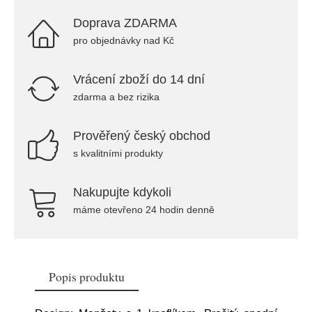
Doprava ZDARMA
pro objednávky nad Kč
Vrácení zboží do 14 dní
zdarma a bez rizika
Prověřený český obchod
s kvalitními produkty
Nakupujte kdykoli
máme otevřeno 24 hodin denně
Popis produktu