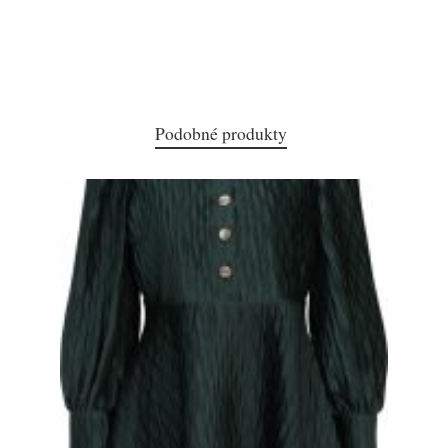
Podobné produkty