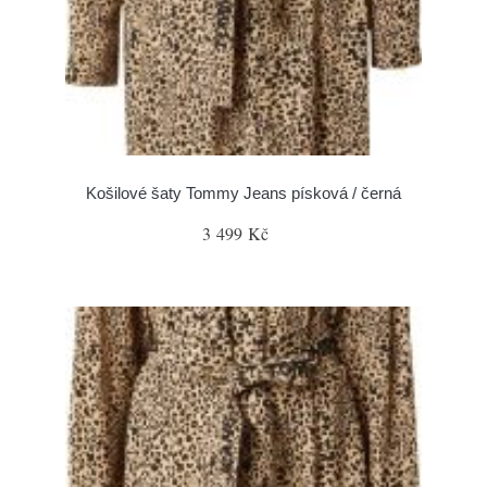
Košilové šaty Tommy Jeans písková / černá
3 499 Kč