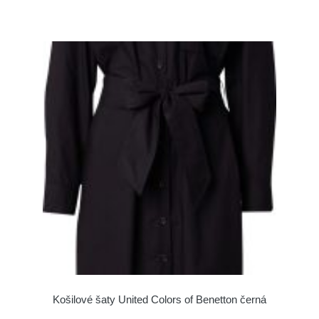
Košilové šaty United Colors of Benetton černá