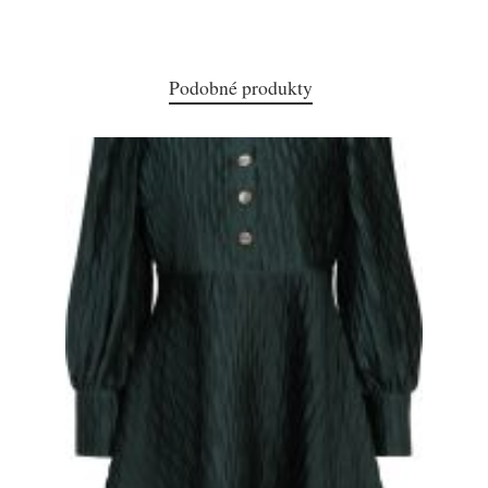
Podobné produkty