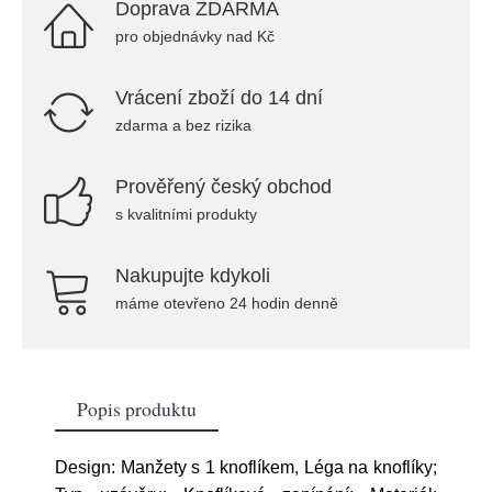
Doprava ZDARMA
pro objednávky nad Kč
Vrácení zboží do 14 dní
zdarma a bez rizika
Prověřený český obchod
s kvalitními produkty
Nakupujte kdykoli
máme otevřeno 24 hodin denně
Popis produktu
Design: Manžety s 1 knoflíkem, Léga na knoflíky;