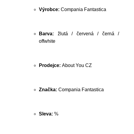
Výrobce:
Compania Fantastica
Barva:
žlutá / červená / černá /
offwhite
Prodejce:
About You CZ
Značka:
Compania Fantastica
Sleva:
%