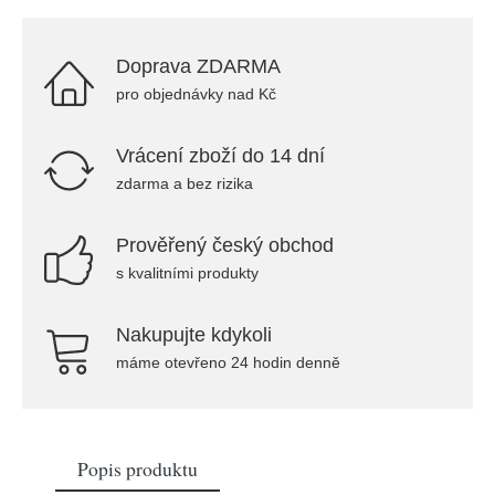
Doprava ZDARMA
pro objednávky nad Kč
Vrácení zboží do 14 dní
zdarma a bez rizika
Prověřený český obchod
s kvalitními produkty
Nakupujte kdykoli
máme otevřeno 24 hodin denně
Popis produktu