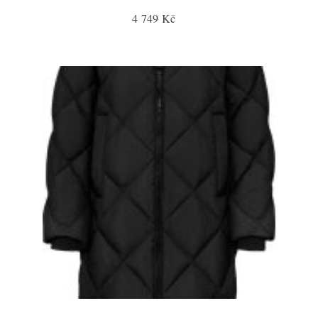
4 749 Kč