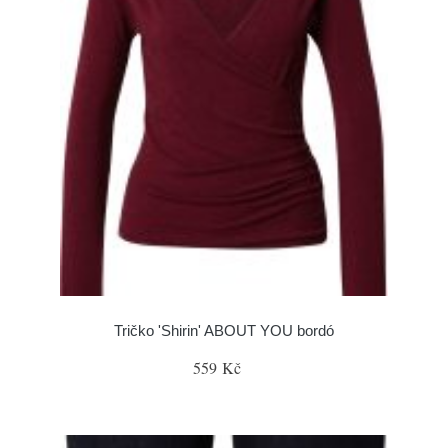
Tričko 'Shirin' ABOUT YOU bordó
559 Kč