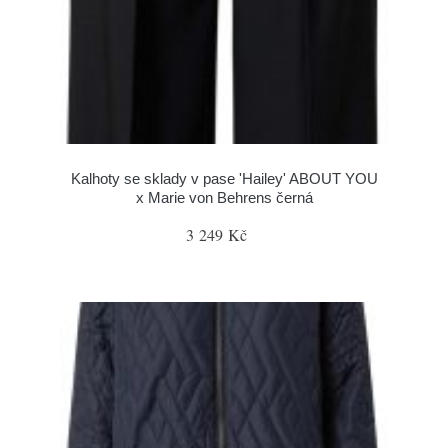
Kalhoty se sklady v pase 'Hailey' ABOUT YOU
x Marie von Behrens černá
3 249 Kč