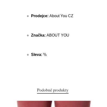
Prodejce:
About You CZ
Značka:
ABOUT YOU
Sleva:
%
Podobné produkty