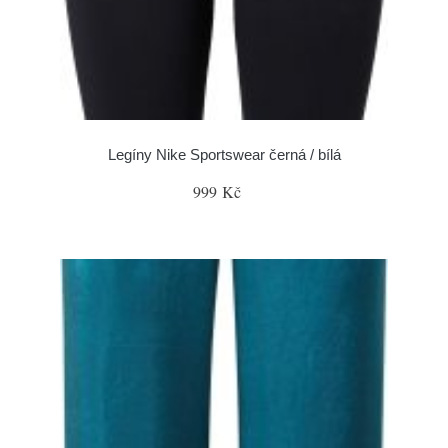
Legíny Nike Sportswear černá / bílá
999 Kč