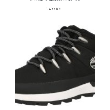
3 499 Kč