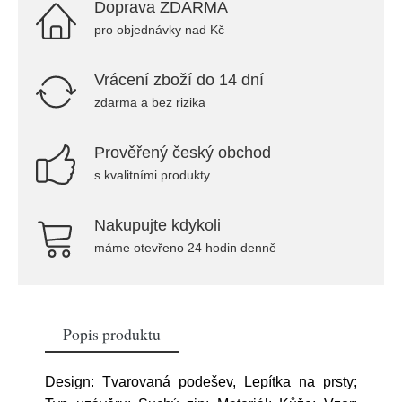
Doprava ZDARMA
pro objednávky nad Kč
Vrácení zboží do 14 dní
zdarma a bez rizika
Prověřený český obchod
s kvalitními produkty
Nakupujte kdykoli
máme otevřeno 24 hodin denně
Popis produktu
Design: Tvarovaná podešev, Lepítka na prsty;