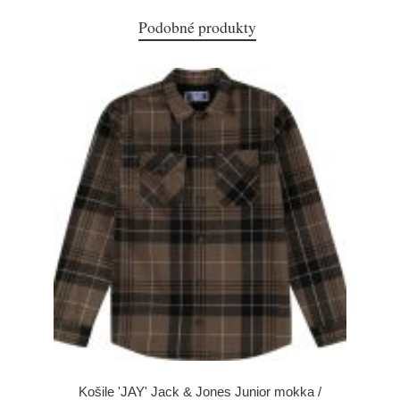
Podobné produkty
Košile 'JAY' Jack & Jones Junior mokka /