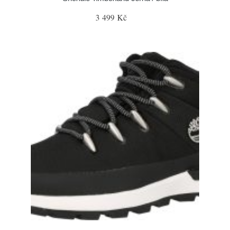
3 499 Kč