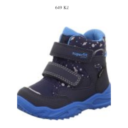
649 Kč