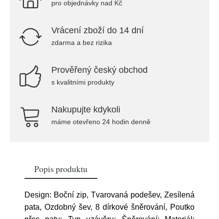
pro objednávky nad Kč
Vrácení zboží do 14 dní
zdarma a bez rizika
Prověřený český obchod
s kvalitními produkty
Nakupujte kdykoli
máme otevřeno 24 hodin denně
Popis produktu
Design: Boční zip, Tvarovaná podešev, Zesílená
pata, Ozdobný šev, 8 dírkové šněrování, Poutko