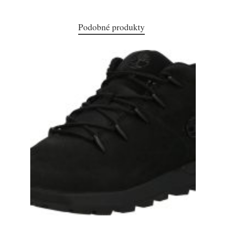
Podobné produkty