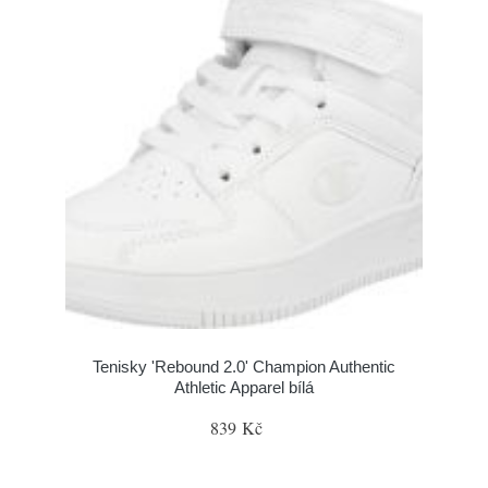
Tenisky 'Rebound 2.0' Champion Authentic
Athletic Apparel bílá
839 Kč