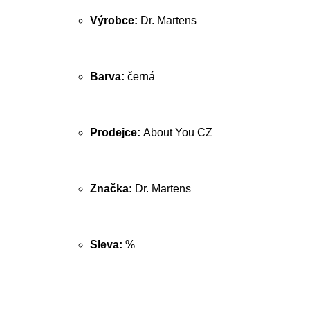
Výrobce:
Dr. Martens
Barva:
černá
Prodejce:
About You CZ
Značka:
Dr. Martens
Sleva:
%