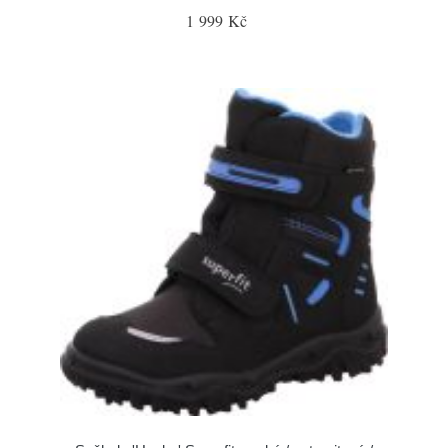
1 999 Kč