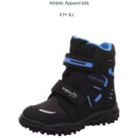
Athletic Apparel bílá
839 Kč