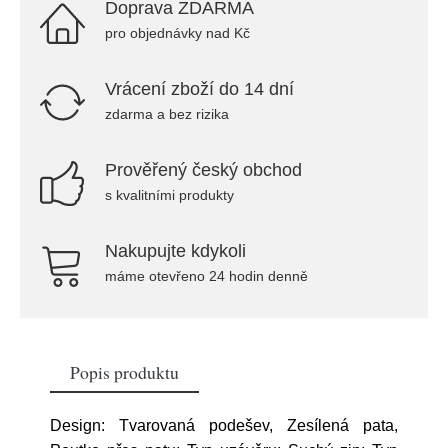
Doprava ZDARMA
pro objednávky nad Kč
Vrácení zboží do 14 dní
zdarma a bez rizika
Prověřený český obchod
s kvalitními produkty
Nakupujte kdykoli
máme otevřeno 24 hodin denně
Popis produktu
Design: Tvarovaná podešev, Zesílená pata,