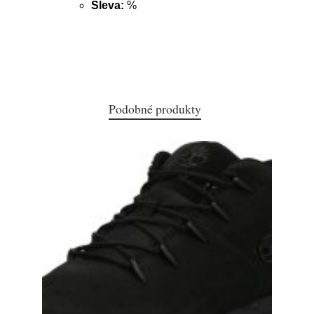
Sleva:
%
Podobné produkty