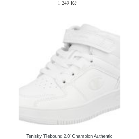
1 249 Kč
Tenisky 'Rebound 2.0' Champion Authentic