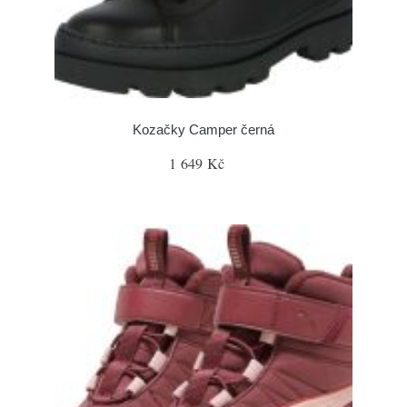
Kozačky Camper černá
1 649 Kč