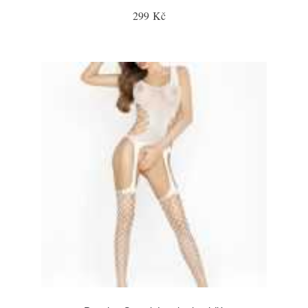
299 Kč