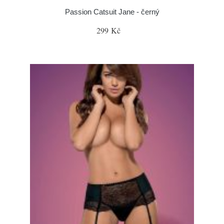
Passion Catsuit Jane - černý
299 Kč