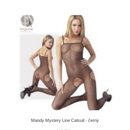
Mandy Mystery Line Catsuit - černý