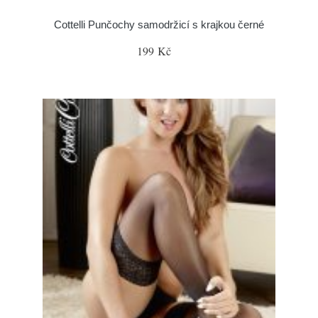
Cottelli Punčochy samodržicí s krajkou černé
199 Kč