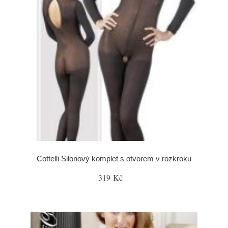
Cottelli Silonový komplet s otvorem v rozkroku
319 Kč