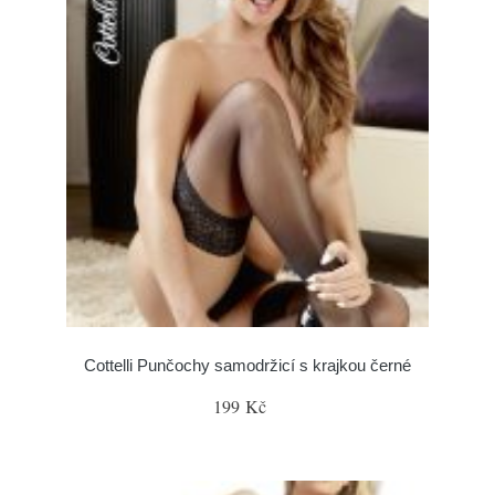
Cottelli Punčochy samodržicí s krajkou černé
199 Kč