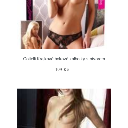
Cottelli Krajkové bokové kalhotky s otvorem
199 Kč