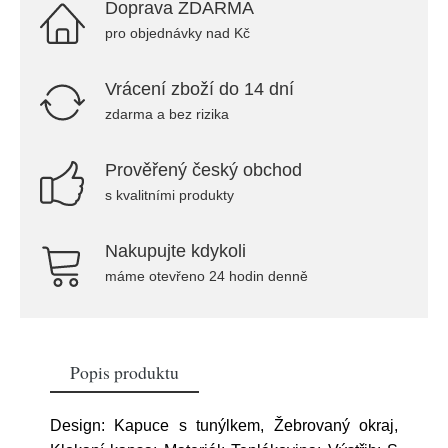
Doprava ZDARMA
pro objednávky nad Kč
Vrácení zboží do 14 dní
zdarma a bez rizika
Prověřený český obchod
s kvalitními produkty
Nakupujte kdykoli
máme otevřeno 24 hodin denně
Popis produktu
Design: Kapuce s tunýlkem, Žebrovaný okraj,