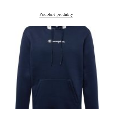
Podobné produkty