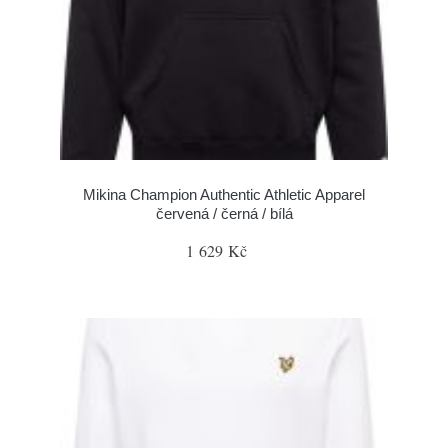
Mikina Champion Authentic Athletic Apparel
červená / černá / bílá
1 629 Kč