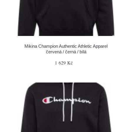
Mikina Champion Authentic Athletic Apparel
červená / černá / bílá
1 629 Kč