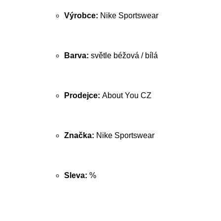
Výrobce:
Nike Sportswear
Barva:
světle béžová / bílá
Prodejce:
About You CZ
Značka:
Nike Sportswear
Sleva:
%