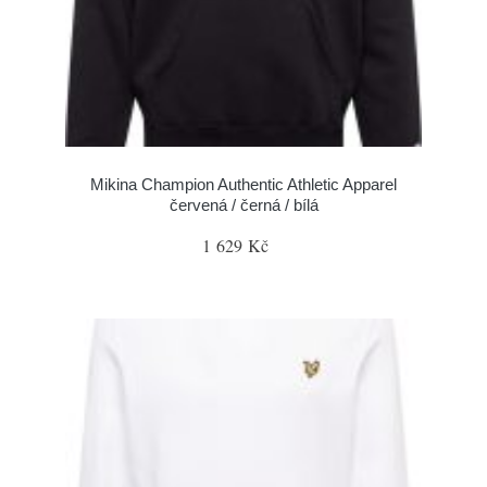
Mikina Champion Authentic Athletic Apparel
červená / černá / bílá
1 629 Kč