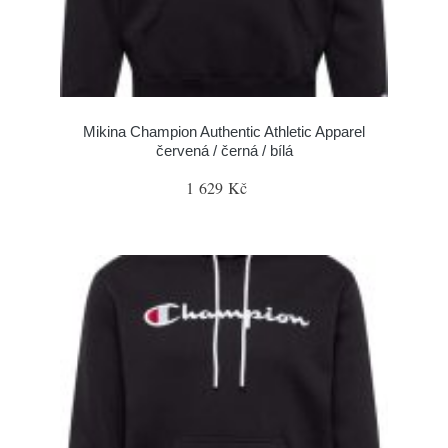
Mikina Champion Authentic Athletic Apparel
červená / černá / bílá
1 629 Kč