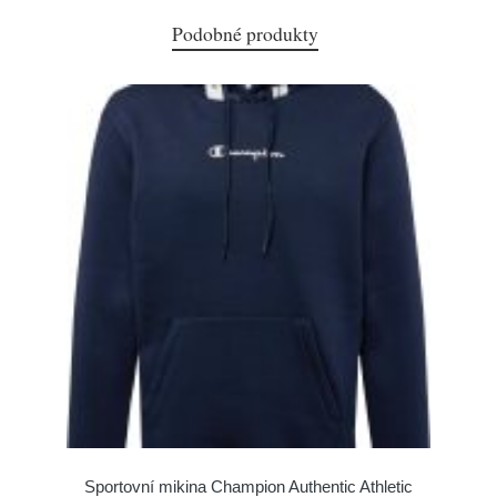
Podobné produkty
Sportovní mikina Champion Authentic Athletic