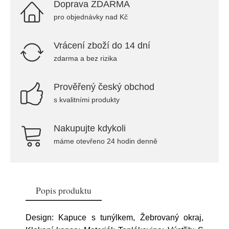
Doprava ZDARMA
pro objednávky nad Kč
Vrácení zboží do 14 dní
zdarma a bez rizika
Prověřený český obchod
s kvalitními produkty
Nakupujte kdykoli
máme otevřeno 24 hodin denně
Popis produktu
Design: Kapuce s tunýlkem, Žebrovaný okraj,