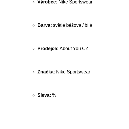
Výrobce:
Nike Sportswear
Barva:
světle béžová / bílá
Prodejce:
About You CZ
Značka:
Nike Sportswear
Sleva:
%