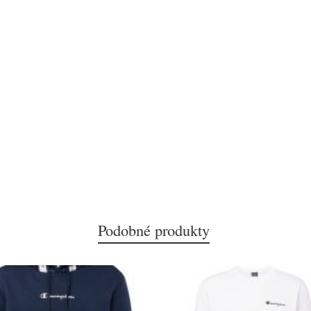
Podobné produkty