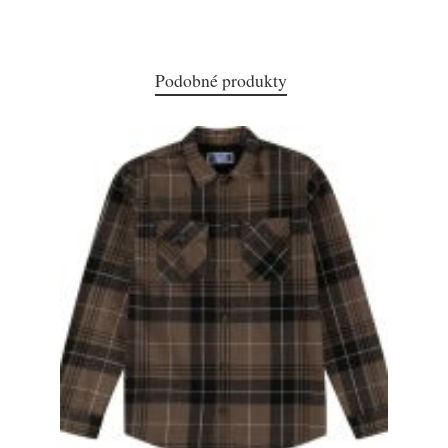
Podobné produkty