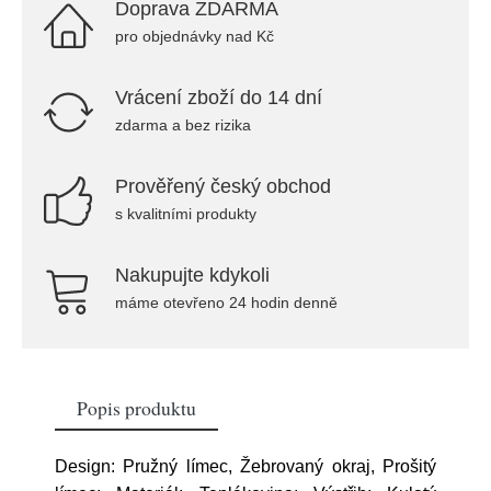
Doprava ZDARMA
pro objednávky nad Kč
Vrácení zboží do 14 dní
zdarma a bez rizika
Prověřený český obchod
s kvalitními produkty
Nakupujte kdykoli
máme otevřeno 24 hodin denně
Popis produktu
Design: Pružný límec, Žebrovaný okraj, Prošitý