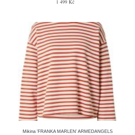
1 499 Kč
Mikina 'FRANKA MARLEN' ARMEDANGELS