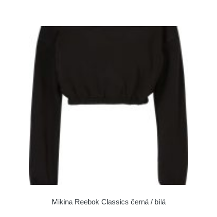
Mikina Reebok Classics černá / bílá