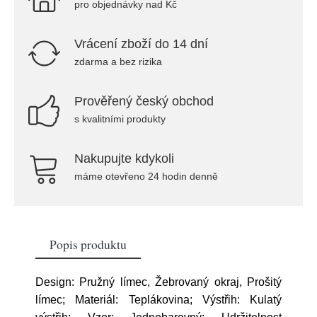
pro objednávky nad Kč
Vrácení zboží do 14 dní
zdarma a bez rizika
Prověřený český obchod
s kvalitními produkty
Nakupujte kdykoli
máme otevřeno 24 hodin denně
Popis produktu
Design: Pružný límec, Žebrovaný okraj, Prošitý
límec; Materiál: Teplákovina; Výstřih: Kulatý