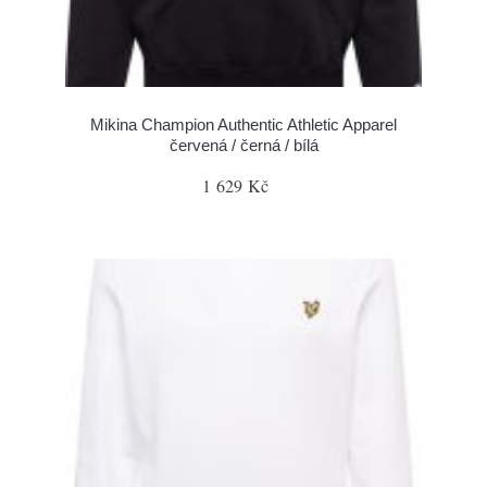
Mikina Champion Authentic Athletic Apparel
červená / černá / bílá
1 629 Kč