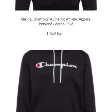
Mikina Champion Authentic Athletic Apparel
červená / černá / bílá
1 629 Kč