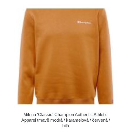
Mikina 'Classic' Champion Authentic Athletic
Apparel tmavě modrá / karamelová / červená /
bílá