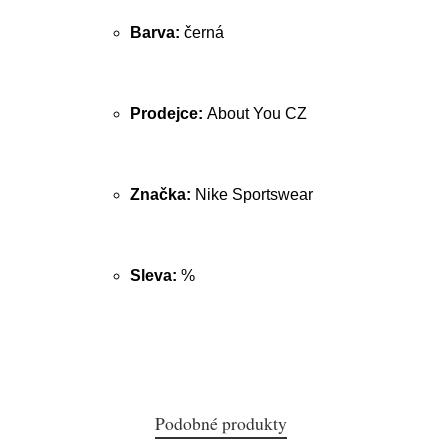
Barva:
černá
Prodejce:
About You CZ
Značka:
Nike Sportswear
Sleva:
%
Podobné produkty