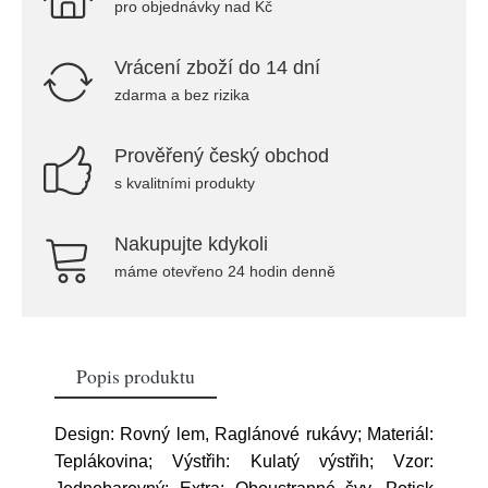
pro objednávky nad Kč
Vrácení zboží do 14 dní
zdarma a bez rizika
Prověřený český obchod
s kvalitními produkty
Nakupujte kdykoli
máme otevřeno 24 hodin denně
Popis produktu
Design: Rovný lem, Raglánové rukávy; Materiál:
Teplákovina; Výstřih: Kulatý výstřih; Vzor: