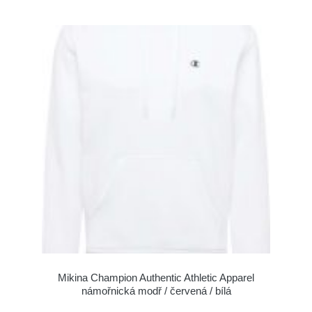
Mikina Champion Authentic Athletic Apparel
námořnická modř / červená / bílá