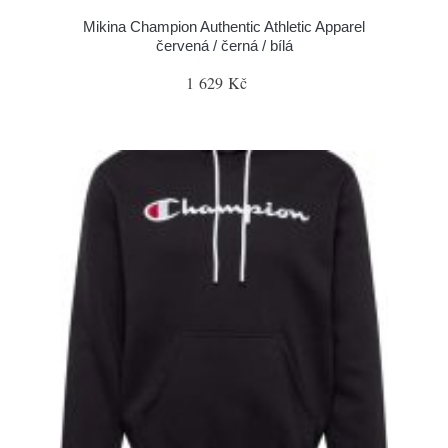
Mikina Champion Authentic Athletic Apparel
červená / černá / bílá
1 629 Kč