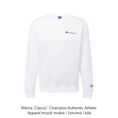
Mikina 'Classic' Champion Authentic Athletic
Apparel tmavě modrá / červená / bílá