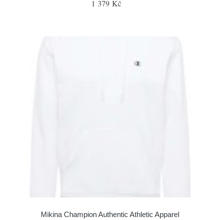
1 379 Kč
Mikina Champion Authentic Athletic Apparel