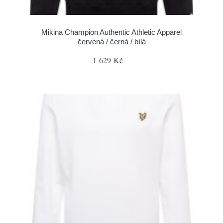
Mikina Champion Authentic Athletic Apparel
červená / černá / bílá
1 629 Kč