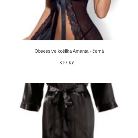
Obsessive košilka Amanta - černá
819 Kč