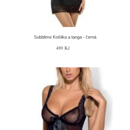
Subblime Košilka a tanga - černá
489 Kč