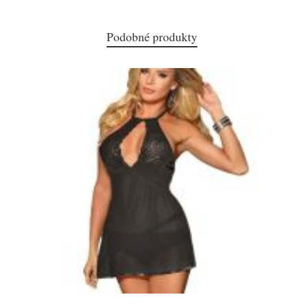
Podobné produkty