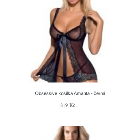
Obsessive košilka Amanta - černá
819 Kč