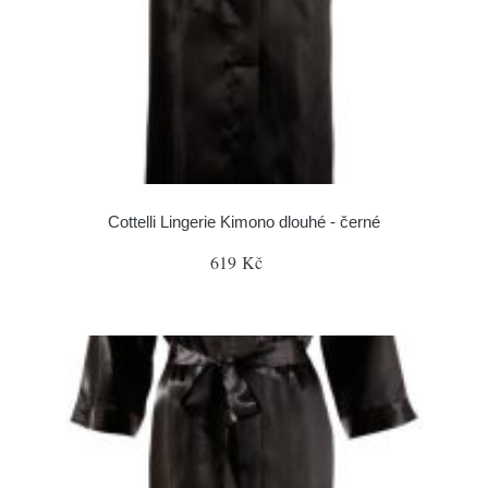
Cottelli Lingerie Kimono dlouhé - černé
619 Kč