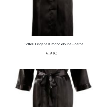
Cottelli Lingerie Kimono dlouhé - černé
619 Kč