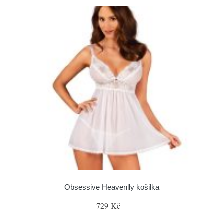
Obsessive Heavenlly košilka
729 Kč