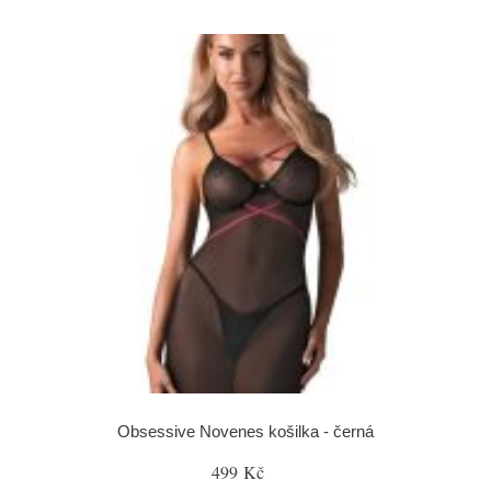
Obsessive Novenes košilka - černá
499 Kč