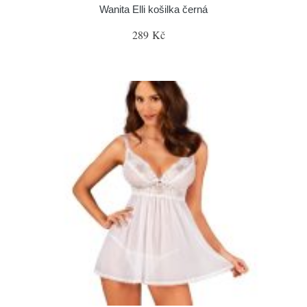
Wanita Elli košilka černá
289 Kč