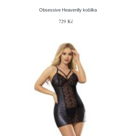
Obsessive Heavenlly košilka
729 Kč