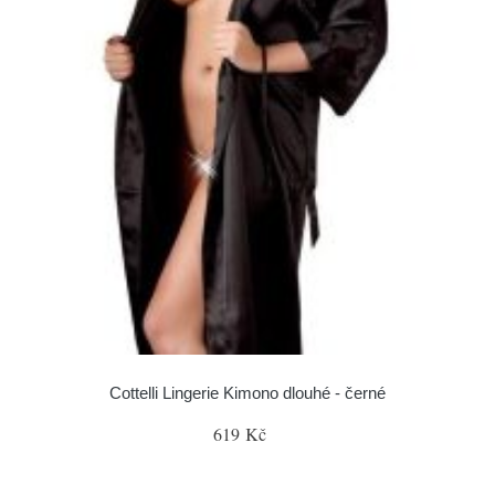
Cottelli Lingerie Kimono dlouhé - černé
619 Kč