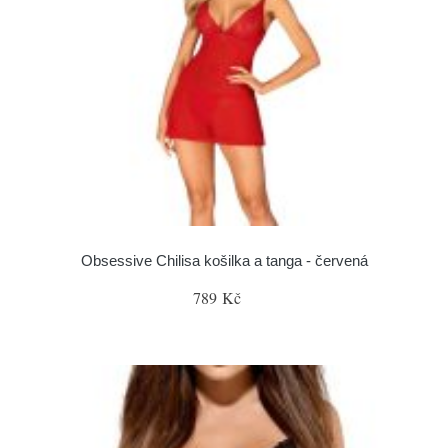
Obsessive Chilisa košilka a tanga - červená
789 Kč