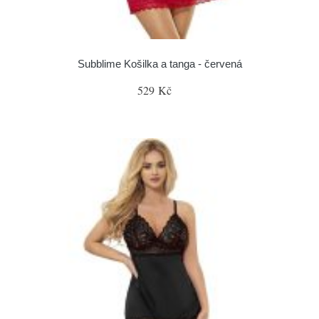
Subblime Košilka a tanga - červená
529 Kč