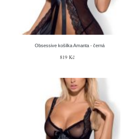
Obsessive košilka Amanta - černá
819 Kč