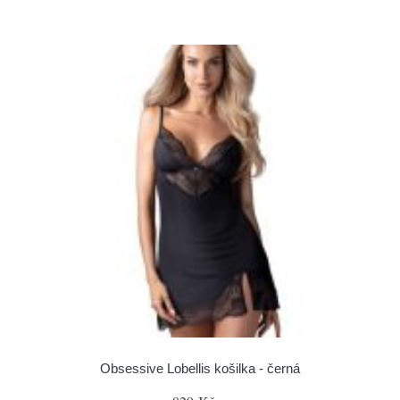
Obsessive Lobellis košilka - černá