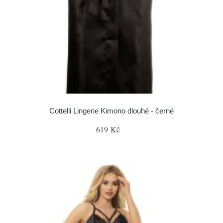
Cottelli Lingerie Kimono dlouhé - černé
619 Kč