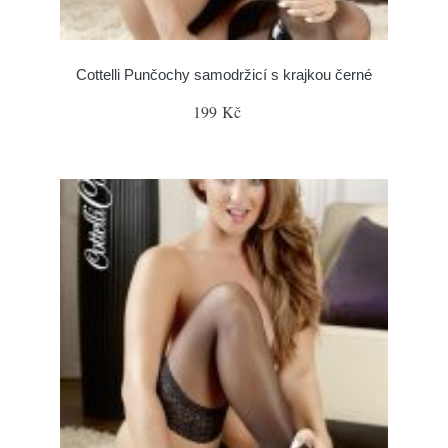
Cottelli Punčochy samodržicí s krajkou černé
199 Kč