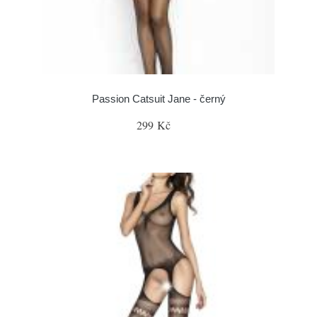
Passion Catsuit Jane - černý
299 Kč