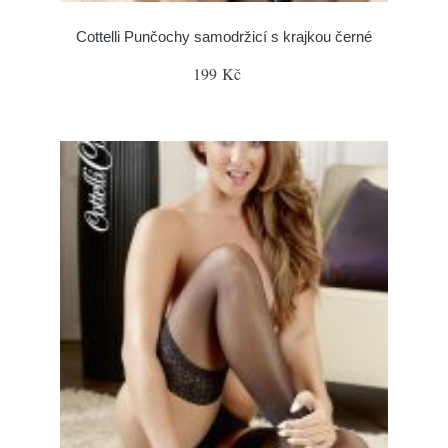
Cottelli Punčochy samodržicí s krajkou černé
199 Kč