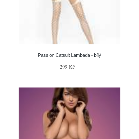
Passion Catsuit Lambada - bílý
299 Kč