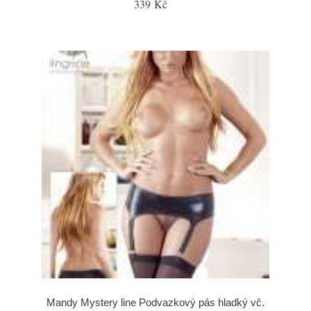
339 Kč
Mandy Mystery line Podvazkový pás hladký vč.