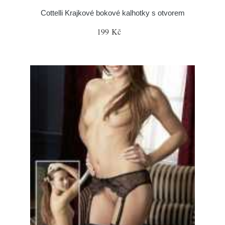
Cottelli Krajkové bokové kalhotky s otvorem
199 Kč