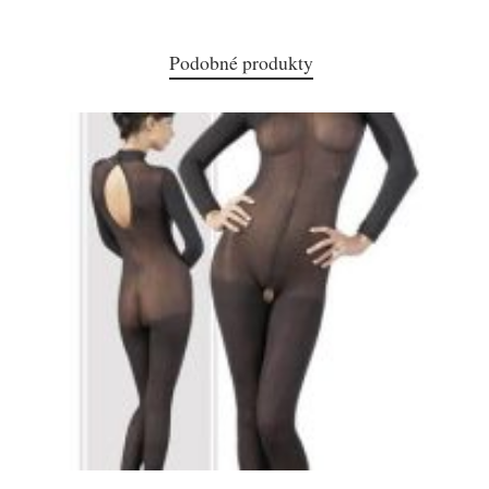
Podobné produkty