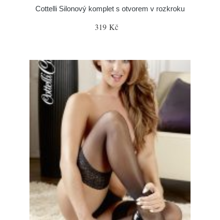
Cottelli Silonový komplet s otvorem v rozkroku
319 Kč