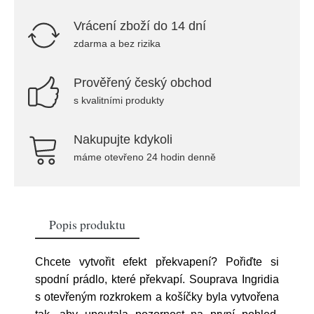
Vrácení zboží do 14 dní
zdarma a bez rizika
Prověřený český obchod
s kvalitními produkty
Nakupujte kdykoli
máme otevřeno 24 hodin denně
Popis produktu
Chcete vytvořit efekt překvapení? Pořiďte si
spodní prádlo, které překvapí. Souprava Ingridia
s otevřeným rozkrokem a košíčky byla vytvořena