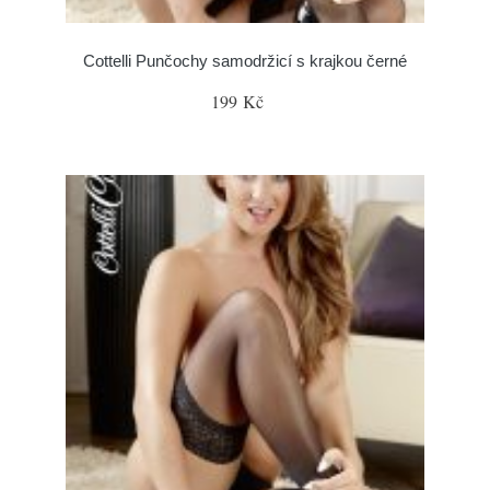
Cottelli Punčochy samodržicí s krajkou černé
199 Kč