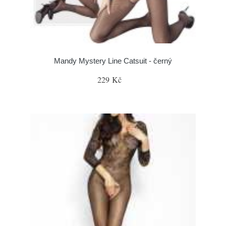
Mandy Mystery Line Catsuit - černý
229 Kč