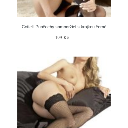
Cottelli Punčochy samodržicí s krajkou černé
199 Kč