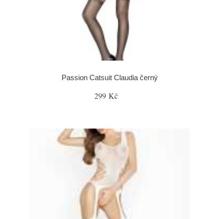
Passion Catsuit Claudia černý
299 Kč