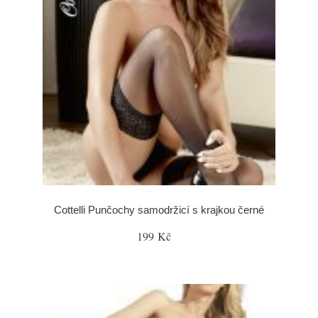
Cottelli Punčochy samodržicí s krajkou černé
199 Kč