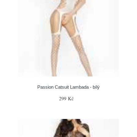
Passion Catsuit Lambada - bílý
299 Kč