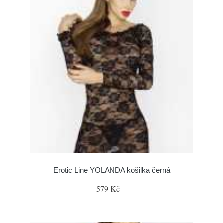
Erotic Line YOLANDA košilka černá
579 Kč