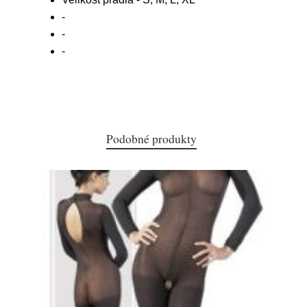
-
-
-
Podobné produkty