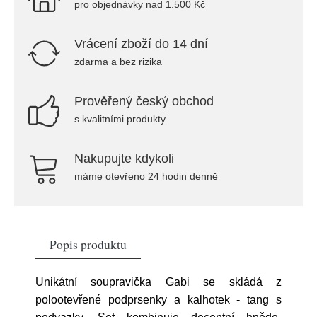
pro objednávky nad 1.500 Kč
Vrácení zboží do 14 dní
zdarma a bez rizika
Prověřený český obchod
s kvalitními produkty
Nakupujte kdykoli
máme otevřeno 24 hodin denně
Popis produktu
Unikátní soupravička Gabi se skládá z
polootevřené podprsenky a kalhotek - tang s