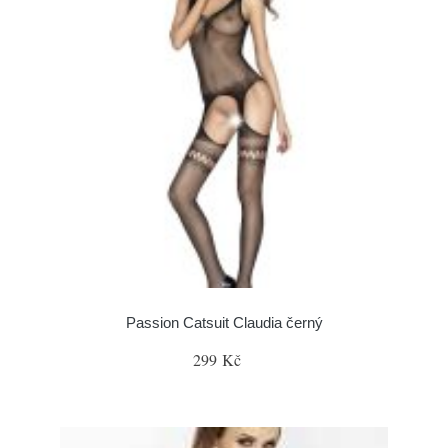
Passion Catsuit Claudia černý
299 Kč