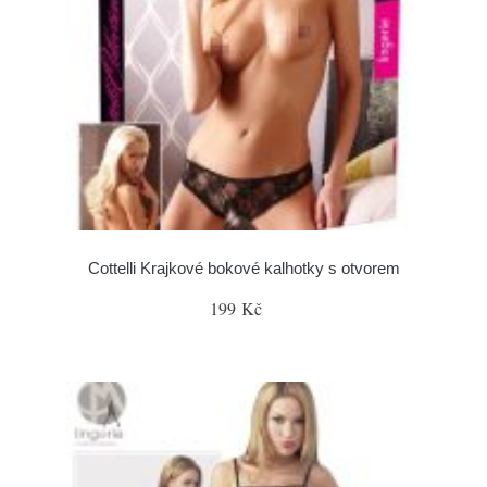
Cottelli Krajkové bokové kalhotky s otvorem
199 Kč