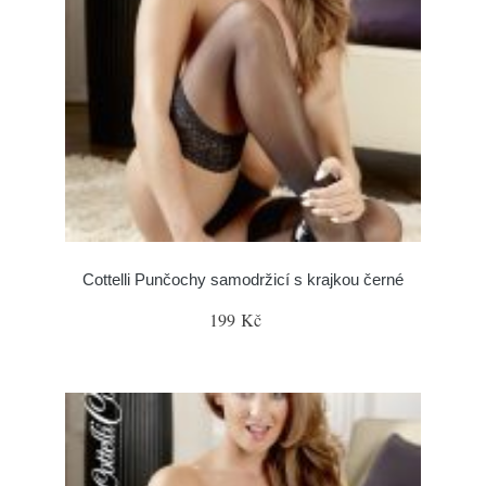
Cottelli Punčochy samodržicí s krajkou černé
199 Kč