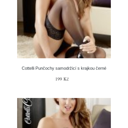
Cottelli Punčochy samodržicí s krajkou černé
199 Kč