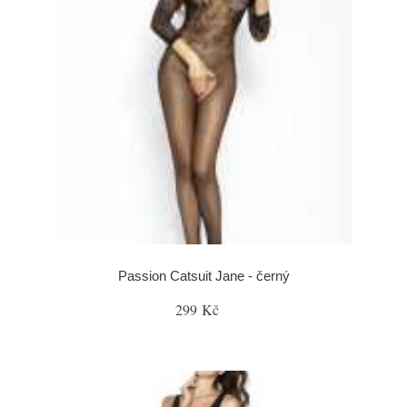
Passion Catsuit Jane - černý
299 Kč