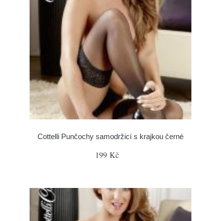
Cottelli Punčochy samodržicí s krajkou černé
199 Kč