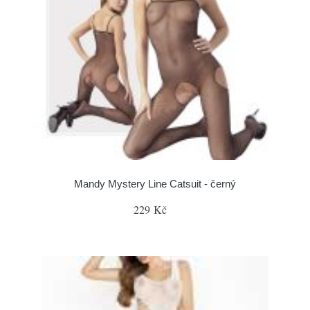
Mandy Mystery Line Catsuit - černý
229 Kč