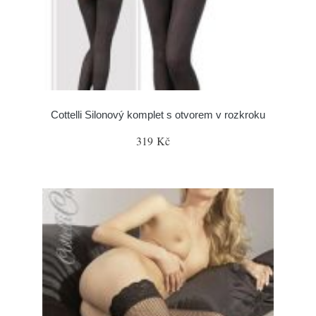
Cottelli Silonový komplet s otvorem v rozkroku
319 Kč