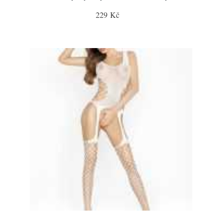
229 Kč