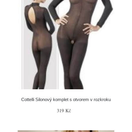
Cottelli Silonový komplet s otvorem v rozkroku
319 Kč