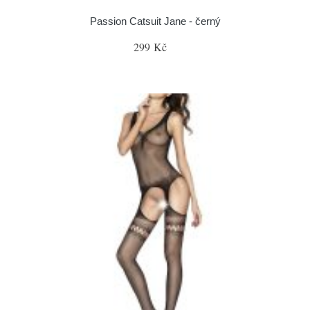
Passion Catsuit Jane - černý
299 Kč