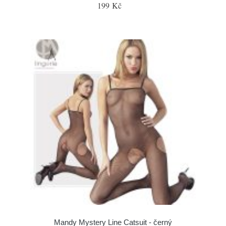
199 Kč
Mandy Mystery Line Catsuit - černý