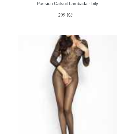
Passion Catsuit Lambada - bílý
299 Kč