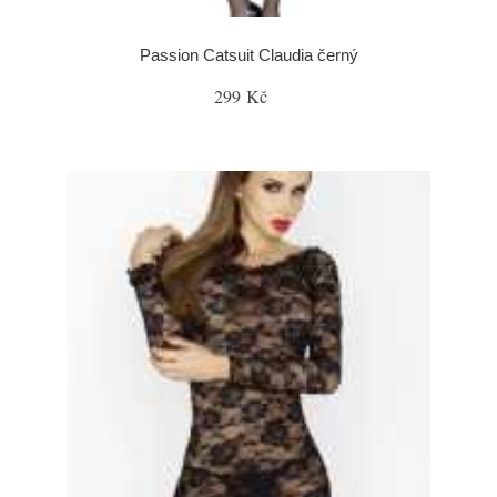
Passion Catsuit Claudia černý
299 Kč