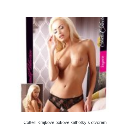
Cottelli Krajkové bokové kalhotky s otvorem