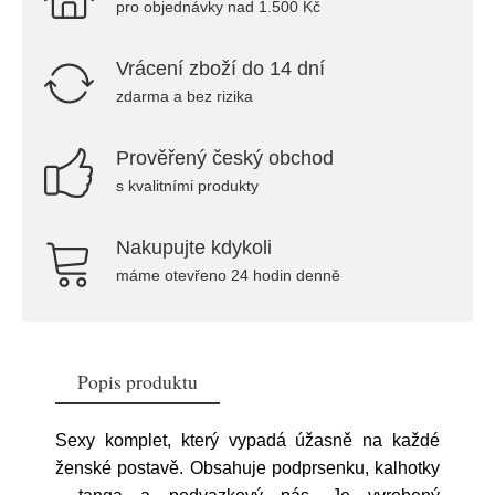
pro objednávky nad 1.500 Kč
Vrácení zboží do 14 dní
zdarma a bez rizika
Prověřený český obchod
s kvalitními produkty
Nakupujte kdykoli
máme otevřeno 24 hodin denně
Popis produktu
Sexy komplet, který vypadá úžasně na každé
ženské postavě. Obsahuje podprsenku, kalhotky