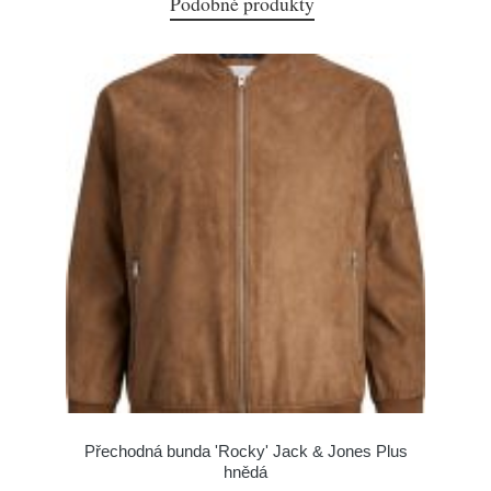
Podobné produkty
Přechodná bunda 'Rocky' Jack & Jones Plus
hnědá