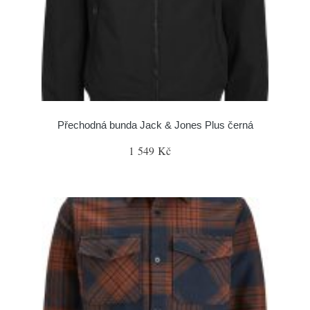
Přechodná bunda Jack & Jones Plus černá
1 549 Kč