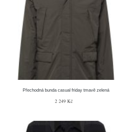
Přechodná bunda casual friday tmavě zelená
2 249 Kč