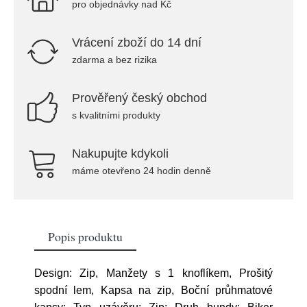
pro objednávky nad Kč
Vrácení zboží do 14 dní
zdarma a bez rizika
Prověřený český obchod
s kvalitními produkty
Nakupujte kdykoli
máme otevřeno 24 hodin denně
Popis produktu
Design: Zip, Manžety s 1 knoflíkem, Prošitý
spodní lem, Kapsa na zip, Boční průhmatové