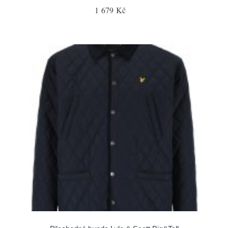
1 679 Kč