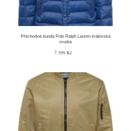
Přechodná bunda Polo Ralph Lauren královská
modrá
7 399 Kč