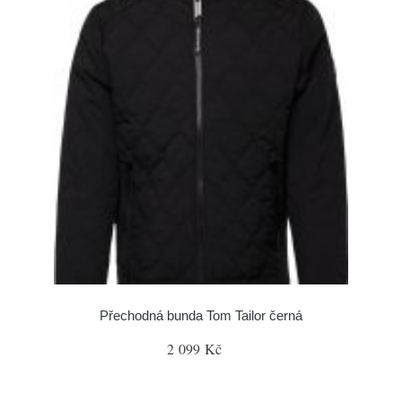
Přechodná bunda Tom Tailor černá
2 099 Kč