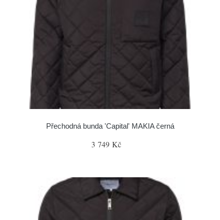
Přechodná bunda 'Capital' MAKIA černá
3 749 Kč