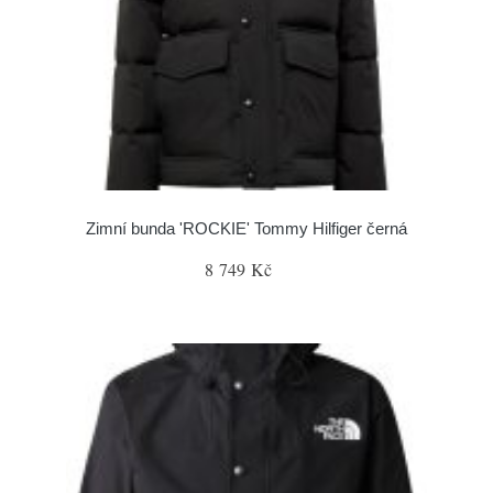
Zimní bunda 'ROCKIE' Tommy Hilfiger černá
8 749 Kč