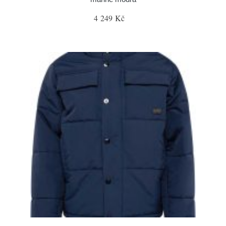
4 249 Kč