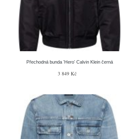
Přechodná bunda 'Hero' Calvin Klein černá
3 849 Kč