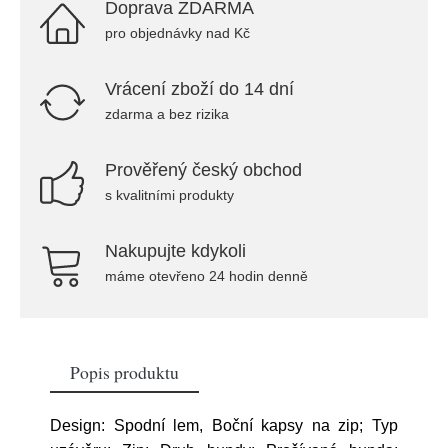
Doprava ZDARMA
pro objednávky nad Kč
Vrácení zboží do 14 dní
zdarma a bez rizika
Prověřený český obchod
s kvalitními produkty
Nakupujte kdykoli
máme otevřeno 24 hodin denně
Popis produktu
Design: Spodní lem, Boční kapsy na zip; Typ