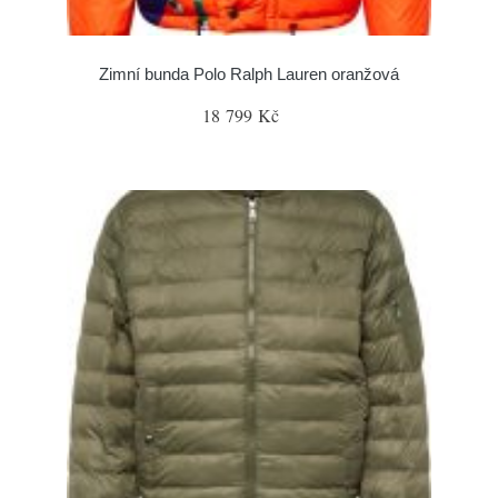
Zimní bunda Polo Ralph Lauren oranžová
18 799 Kč