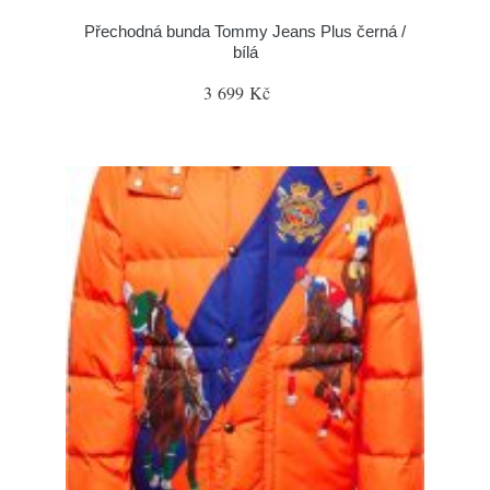
Přechodná bunda Tommy Jeans Plus černá /
bílá
3 699 Kč