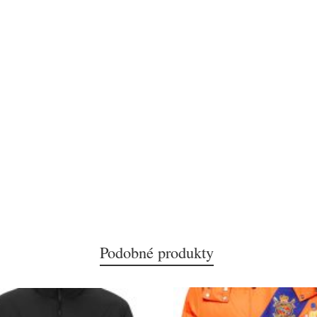
Podobné produkty