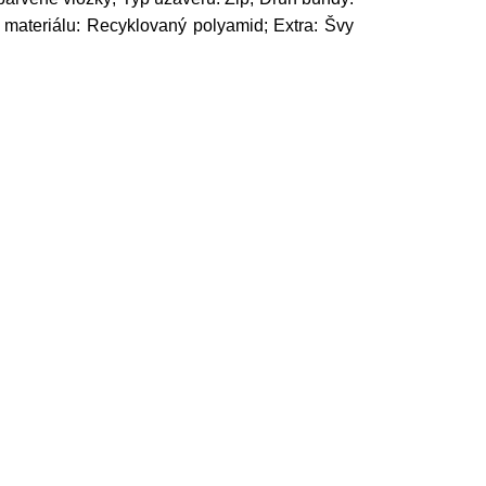
 materiálu: Recyklovaný polyamid; Extra: Švy