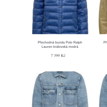
Přechodná bunda Polo Ralph
Př
Lauren královská modrá
7 399 Kč