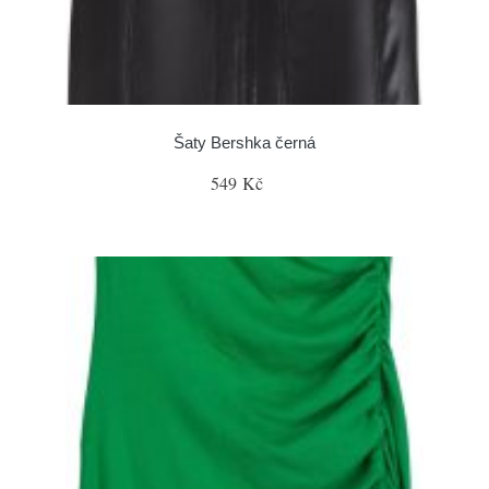
Šaty Bershka černá
549 Kč