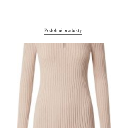
Podobné produkty