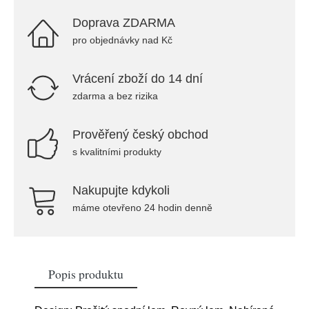
Doprava ZDARMA
pro objednávky nad Kč
Vrácení zboží do 14 dní
zdarma a bez rizika
Prověřený český obchod
s kvalitními produkty
Nakupujte kdykoli
máme otevřeno 24 hodin denně
Popis produktu