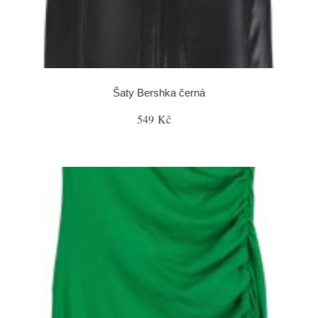
Šaty Bershka černá
549 Kč