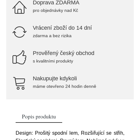
Doprava ZDARMA
pro objednávky nad Kč
Vrácení zboží do 14 dní
zdarma a bez rizika
Prověřený český obchod
s kvalitními produkty
Nakupujte kdykoli
máme otevřeno 24 hodin denně
Popis produktu
Design: Prošitý spodní lem, Rozšiřující se střih,