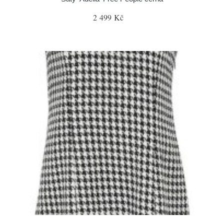
2 499 Kč