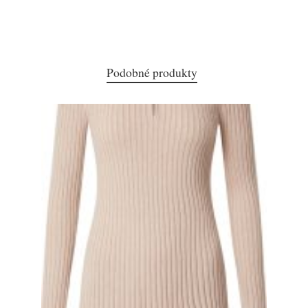
Podobné produkty