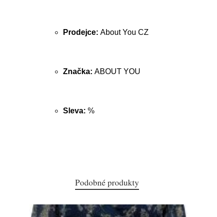
Prodejce:
About You CZ
Značka:
ABOUT YOU
Sleva:
%
Podobné produkty