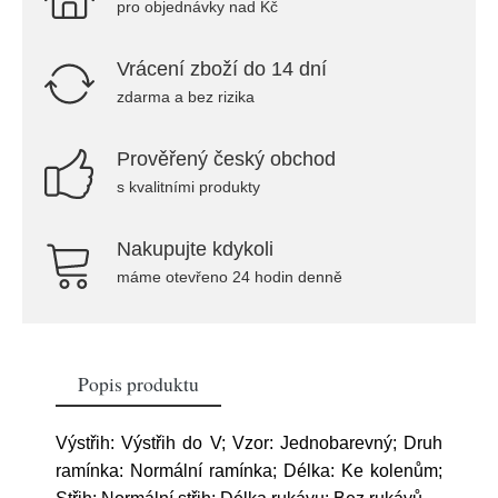
pro objednávky nad Kč
Vrácení zboží do 14 dní
zdarma a bez rizika
Prověřený český obchod
s kvalitními produkty
Nakupujte kdykoli
máme otevřeno 24 hodin denně
Popis produktu
Výstřih: Výstřih do V; Vzor: Jednobarevný; Druh
ramínka: Normální ramínka; Délka: Ke kolenům;