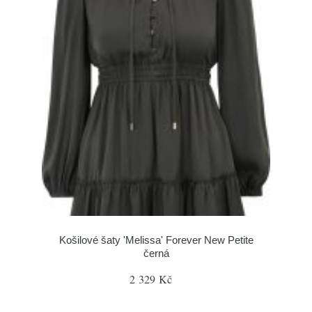
Košilové šaty 'Melissa' Forever New Petite
černá
2 329 Kč