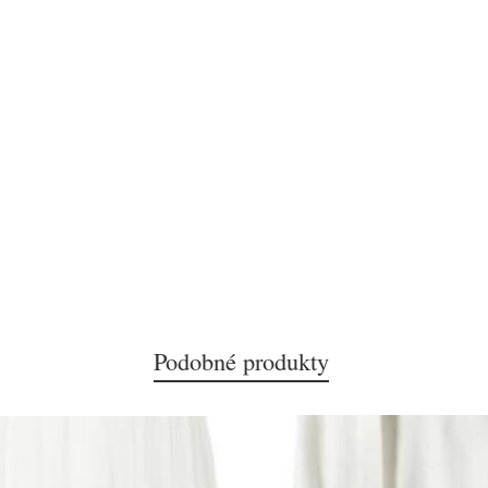
Podobné produkty