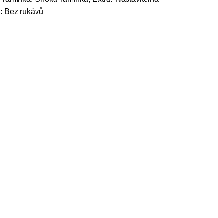
u: Bez rukávů