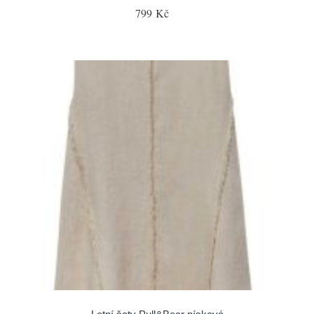
799 Kč