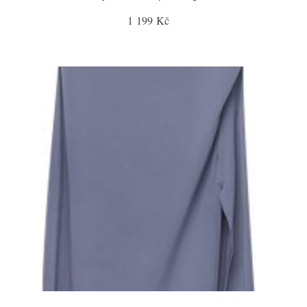
1 199 Kč