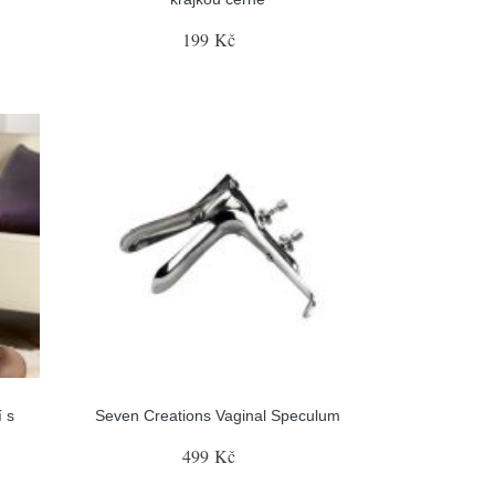
199 Kč
 s
Seven Creations Vaginal Speculum
499 Kč