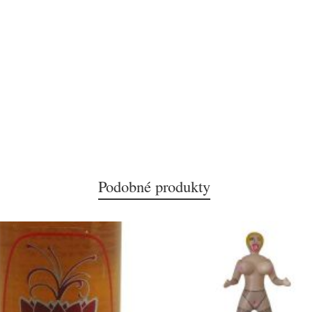
Podobné produkty