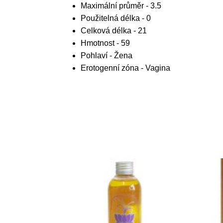
Maximální průměr - 3.5
Použitelná délka - 0
Celková délka - 21
Hmotnost - 59
Pohlaví - Žena
Erotogenní zóna - Vagina