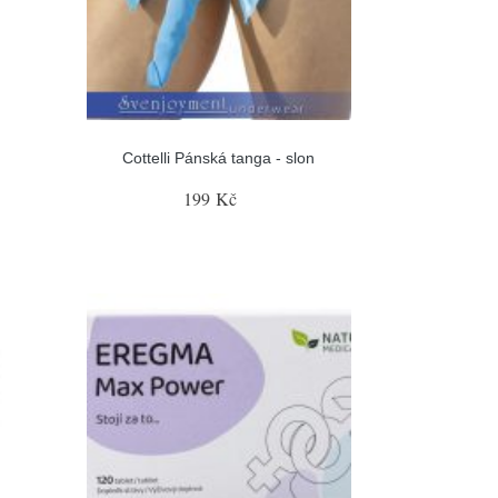
Cottelli Pánská tanga - slon
199 Kč