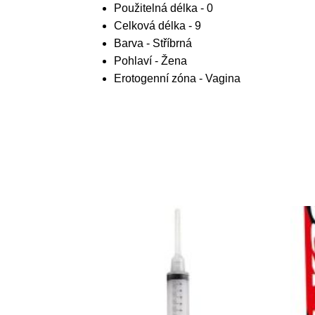
Použitelná délka - 0
Celková délka - 9
Barva - Stříbrná
Pohlaví - Žena
Erotogenní zóna - Vagina