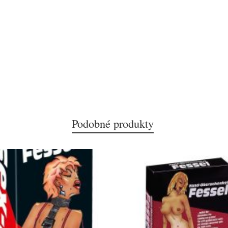
Podobné produkty