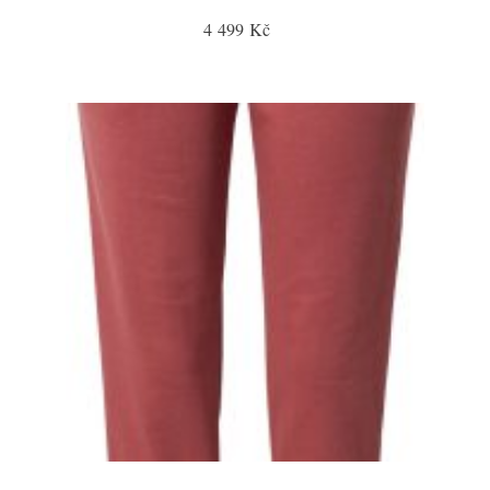
4 499 Kč