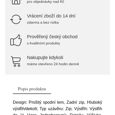
pro objednávky nad Kč
Vrácení zboží do 14 dní
zdarma a bez rizika
Prověřený český obchod
s kvalitními produkty
Nakupujte kdykoli
máme otevřeno 24 hodin denně
Popis produktu
Design: Prošitý spodní lem, Zadní zip, Hluboký
výstřih/dekolt; Typ uzávěru: Zip; Výstřih: Výstřih