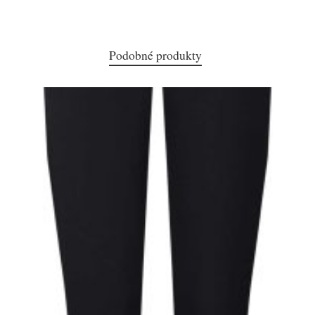
Podobné produkty