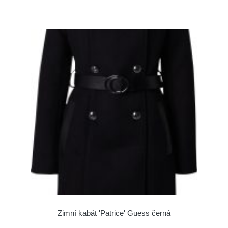
Zimní kabát 'Patrice' Guess černá