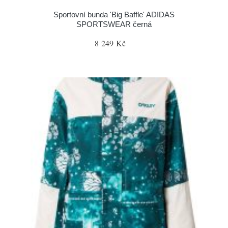
Sportovní bunda 'Big Baffle' ADIDAS
SPORTSWEAR černá
8 249 Kč