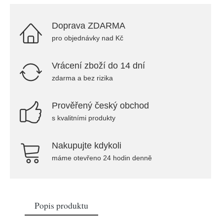
Doprava ZDARMA
pro objednávky nad Kč
Vrácení zboží do 14 dní
zdarma a bez rizika
Prověřený český obchod
s kvalitními produkty
Nakupujte kdykoli
máme otevřeno 24 hodin denně
Popis produktu