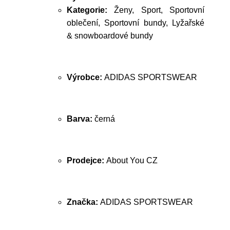
Kategorie:
Ženy, Sport, Sportovní
oblečení, Sportovní bundy, Lyžařské
& snowboardové bundy
Výrobce:
ADIDAS SPORTSWEAR
Barva:
černá
Prodejce:
About You CZ
Značka:
ADIDAS SPORTSWEAR