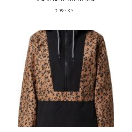
3 999 Kč